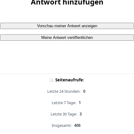
Antwort hinzufügen
Vorschau meiner Antwort anzeigen
Meine Antwort veröffentlichen
Seitenaufrufe:
Letzte 24 Stunden:
0
Letzte 7 Tage:
1
Letzte 30 Tage:
3
Insgesamt:
406