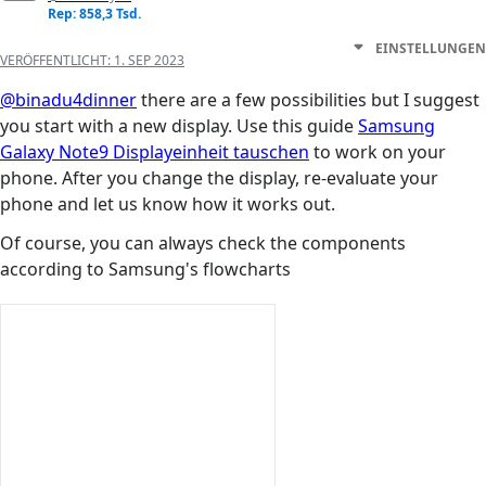
Rep: 858,3 Tsd.
EINSTELLUNGEN
VERÖFFENTLICHT:
1. SEP 2023
@binadu4dinner
there are a few possibilities but I suggest
you start with a new display. Use this guide
Samsung
Galaxy Note9 Displayeinheit tauschen
to work on your
phone. After you change the display, re-evaluate your
phone and let us know how it works out.
Of course, you can always check the components
according to Samsung's flowcharts