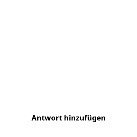
Antwort hinzufügen