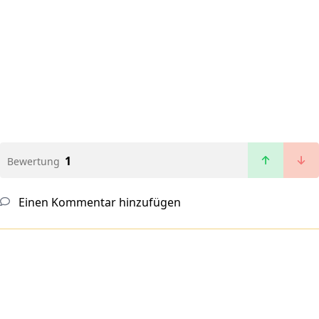
1
Bewertung
Einen Kommentar hinzufügen