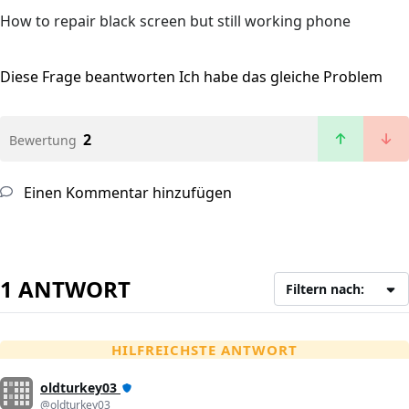
How to repair black screen but still working phone
Diese Frage beantworten
Ich habe das gleiche Problem
2
Bewertung
Einen Kommentar hinzufügen
1 ANTWORT
Filtern nach:
HILFREICHSTE ANTWORT
oldturkey03
@oldturkey03