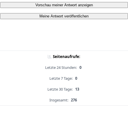
Vorschau meiner Antwort anzeigen
Meine Antwort veröffentlichen
Seitenaufrufe:
Letzte 24 Stunden:
0
Letzte 7 Tage:
0
Letzte 30 Tage:
13
Insgesamt:
276