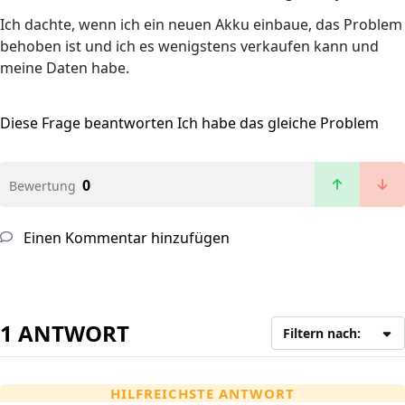
Ich dachte, wenn ich ein neuen Akku einbaue, das Problem
behoben ist und ich es wenigstens verkaufen kann und
meine Daten habe.
Diese Frage beantworten
Ich habe das gleiche Problem
0
Bewertung
Einen Kommentar hinzufügen
1 ANTWORT
Filtern nach:
HILFREICHSTE ANTWORT