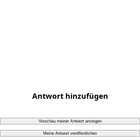
Antwort hinzufügen
Vorschau meiner Antwort anzeigen
Meine Antwort veröffentlichen