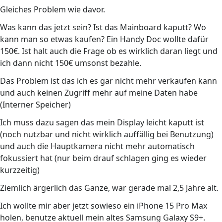
Gleiches Problem wie davor.
Was kann das jetzt sein? Ist das Mainboard kaputt? Wo
kann man so etwas kaufen? Ein Handy Doc wollte dafür
150€. Ist halt auch die Frage ob es wirklich daran liegt und
ich dann nicht 150€ umsonst bezahle.
Das Problem ist das ich es gar nicht mehr verkaufen kann
und auch keinen Zugriff mehr auf meine Daten habe
(Interner Speicher)
Ich muss dazu sagen das mein Display leicht kaputt ist
(noch nutzbar und nicht wirklich auffällig bei Benutzung)
und auch die Hauptkamera nicht mehr automatisch
fokussiert hat (nur beim drauf schlagen ging es wieder
kurzzeitig)
Ziemlich ärgerlich das Ganze, war gerade mal 2,5 Jahre alt.
Ich wollte mir aber jetzt sowieso ein iPhone 15 Pro Max
holen, benutze aktuell mein altes Samsung Galaxy S9+.