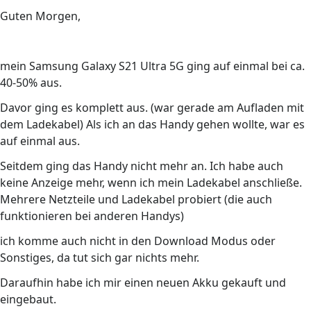
Guten Morgen,
mein Samsung Galaxy S21 Ultra 5G ging auf einmal bei ca.
40-50% aus.
Davor ging es komplett aus. (war gerade am Aufladen mit
dem Ladekabel) Als ich an das Handy gehen wollte, war es
auf einmal aus.
Seitdem ging das Handy nicht mehr an. Ich habe auch
keine Anzeige mehr, wenn ich mein Ladekabel anschließe.
Mehrere Netzteile und Ladekabel probiert (die auch
funktionieren bei anderen Handys)
ich komme auch nicht in den Download Modus oder
Sonstiges, da tut sich gar nichts mehr.
Daraufhin habe ich mir einen neuen Akku gekauft und
eingebaut.