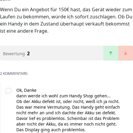
Wenn Du ein Angebot für 150€ hast, das Gerät wieder zum
Laufen zu bekommen, würde ich sofort zuschlagen. Ob Du
ein Handy in dem Zustand überhaupt verkauft bekommst
ist eine andere Frage.
2
Bewertung
2 KOMMENTARE:
Ok, Danke
dann werde ich wohl zum Handy Shop gehen...
Ob der Akku defekt ist, oder nicht, weiß ich ja nicht.
Das war meine Vermutung. Das Handy geht einfach
nicht mehr an und ich dachte der Akku sei defekt.
Davor lief es problemlos. Scheinbar ist das Problem
aber nicht der Akku, da es immer noch nicht geht.
Das Display ging auch problemlos.