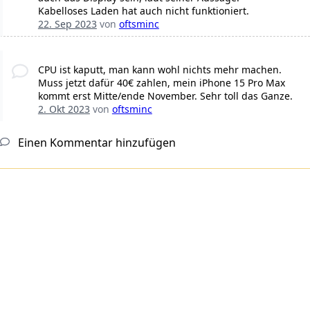
Kabelloses Laden hat auch nicht funktioniert.
22. Sep 2023
von
oftsminc
CPU ist kaputt, man kann wohl nichts mehr machen.
Muss jetzt dafür 40€ zahlen, mein iPhone 15 Pro Max
kommt erst Mitte/ende November. Sehr toll das Ganze.
2. Okt 2023
von
oftsminc
Einen Kommentar hinzufügen