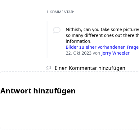
1 KOMMENTAR:
Nithish, can you take some picture
so many different ones out there t
information.
Bilder zu einer vorhandenen Frag
22. Okt 2023
von
Jerry Wheeler
Einen Kommentar hinzufügen
Antwort hinzufügen