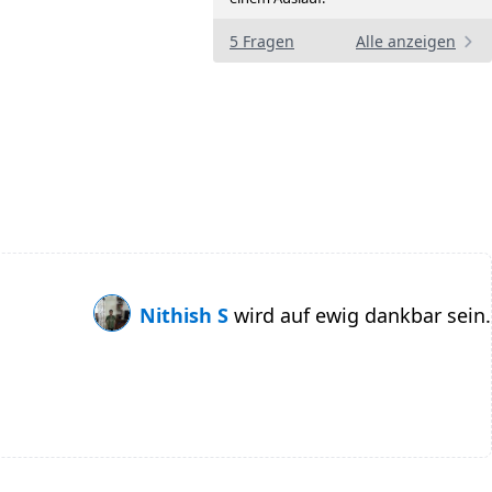
5 Fragen
Alle anzeigen
Nithish S
wird auf ewig dankbar sein.