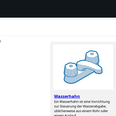
N
Wasserhahn
Ein Wasserhahn ist eine Vorrichtung
zur Steuerung der Wasserabgabe,
üblicherweise aus einem Rohr oder
einem Auslauf.