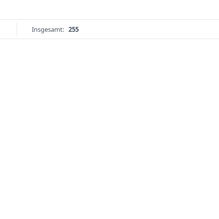
Insgesamt:
255