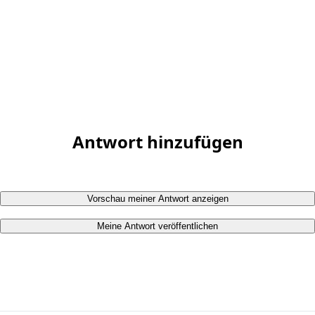
Antwort hinzufügen
Vorschau meiner Antwort anzeigen
Meine Antwort veröffentlichen