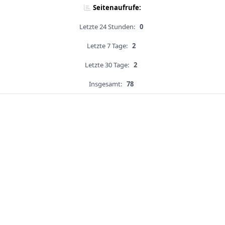
Seitenaufrufe:
Letzte 24 Stunden:
0
Letzte 7 Tage:
2
Letzte 30 Tage:
2
Insgesamt:
78