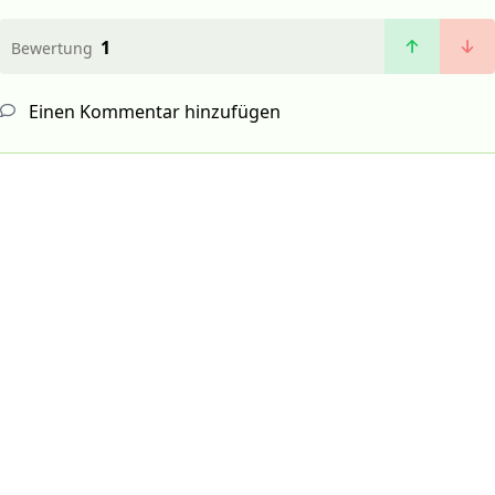
1
Bewertung
Einen Kommentar hinzufügen