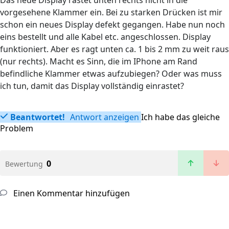
Das neue Display rastet unten rechts nicht in die
vorgesehene Klammer ein. Bei zu starken Drücken ist mir
schon ein neues Display defekt gegangen. Habe nun noch
eins bestellt und alle Kabel etc. angeschlossen. Display
funktioniert. Aber es ragt unten ca. 1 bis 2 mm zu weit raus
(nur rechts). Macht es Sinn, die im IPhone am Rand
befindliche Klammer etwas aufzubiegen? Oder was muss
ich tun, damit das Display vollständig einrastet?
Beantwortet!
Antwort anzeigen
Ich habe das gleiche
Problem
0
Bewertung
Einen Kommentar hinzufügen