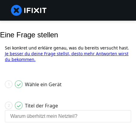
Eine Frage stellen
Sei konkret und erkläre genau, was du bereits versucht hast.
Je besser du deine Frage stellst, desto mehr Antworten wirst
du bekommen.
Wähle ein Gerät
1
Titel der Frage
2