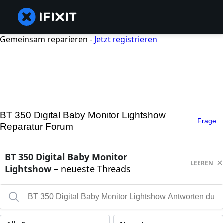
Gemeinsam reparieren -
Jetzt registrieren
BT 350 Digital Baby Monitor Lightshow
Frage
Reparatur Forum
BT 350 Digital Baby Monitor
LEEREN
Lightshow
– neueste Threads