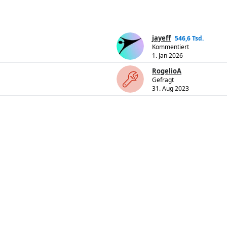
jayeff
546,6 Tsd.
Kommentiert
1. Jan 2026
RogelioA
Gefragt
31. Aug 2023