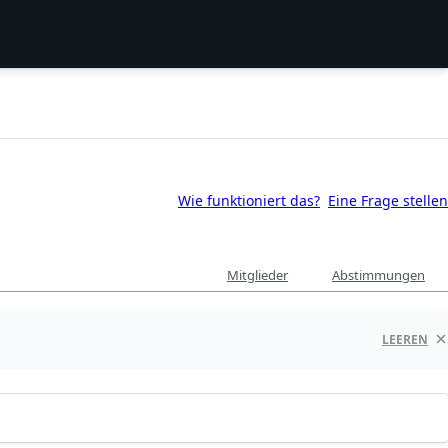
Wie funktioniert das?
Eine Frage stellen
Mitglieder
Abstimmungen
LEEREN