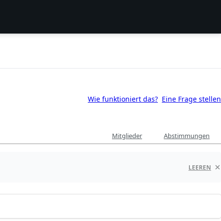
Wie funktioniert das?
Eine Frage stellen
Mitglieder
Abstimmungen
LEEREN