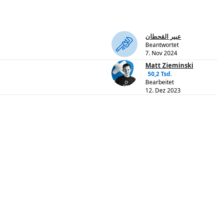
عبير القحطان
Beantwortet
7. Nov 2024
Matt Zieminski
50,2 Tsd.
Bearbeitet
12. Dez 2023