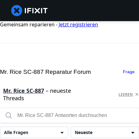
Gemeinsam reparieren -
Jetzt registrieren
Mr. Rice SC-887 Reparatur Forum
Frage
Mr. Rice SC-887
– neueste
LEEREN
Threads
Alle Fragen
Neueste