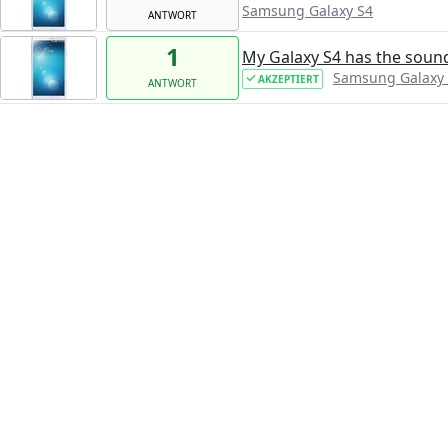
Samsung Galaxy S4
ANTWORT
1
My Galaxy S4 has the sound
Samsung Galaxy
AKZEPTIERT
ANTWORT