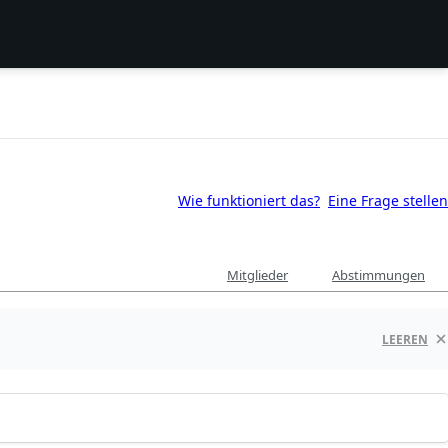
Wie funktioniert das?
Eine Frage stellen
Mitglieder
Abstimmungen
LEEREN