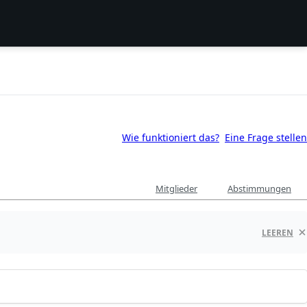
Wie funktioniert das?
Eine Frage stellen
Mitglieder
Abstimmungen
LEEREN