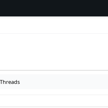
 Threads