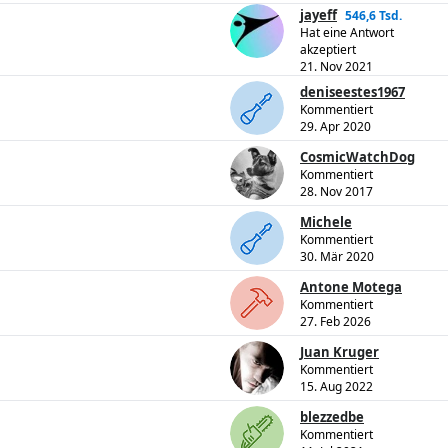
jayeff
546,6 Tsd.
Hat eine Antwort
akzeptiert
21. Nov 2021
deniseestes1967
Kommentiert
29. Apr 2020
CosmicWatchDog
Kommentiert
28. Nov 2017
Michele
Kommentiert
30. Mär 2020
Antone Motega
Kommentiert
27. Feb 2026
Juan Kruger
Kommentiert
15. Aug 2022
blezzedbe
Kommentiert