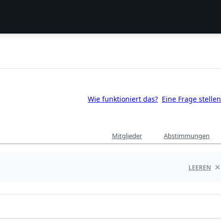
Wie funktioniert das?
Eine Frage stellen
Mitglieder
Abstimmungen
LEEREN