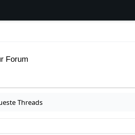
r Forum
ueste Threads