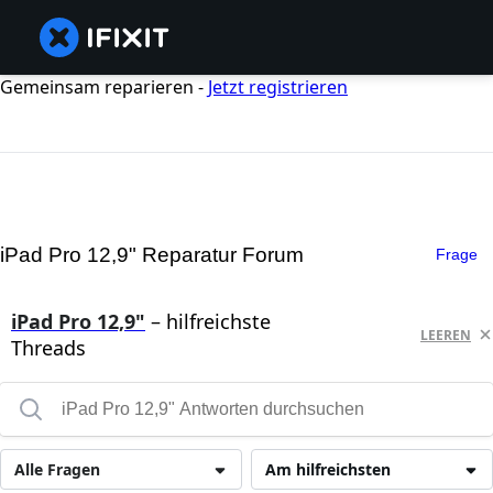
Gemeinsam reparieren -
Jetzt registrieren
iPad Pro 12,9" Reparatur Forum
Frage
iPad Pro 12,9"
– hilfreichste
LEEREN
Threads
Alle Fragen
Am hilfreichsten