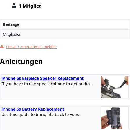
1 Mitglied
Beiträge
Mitglieder
Dieses Unternehmen melden
Anleitungen
iPhone 6s Earpiece Speaker Replacement
If you have to use speakerphone to get audio...
iPhone 6s Battery Replacement
Use this guide to bring life back to your...