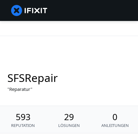
SFSRepair
Reparatur
593
29
0
REPUTATION
LÖSUNGEN
ANLEITUNGEN