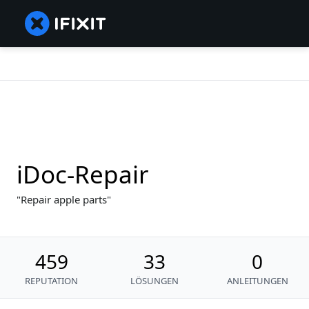
iDoc-Repair
Repair apple parts
459
33
0
REPUTATION
LÖSUNGEN
ANLEITUNGEN