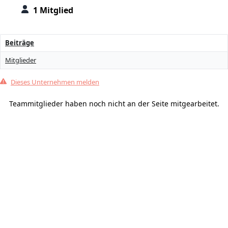
1 Mitglied
Beiträge
Mitglieder
Dieses Unternehmen melden
Teammitglieder haben noch nicht an der Seite mitgearbeitet.