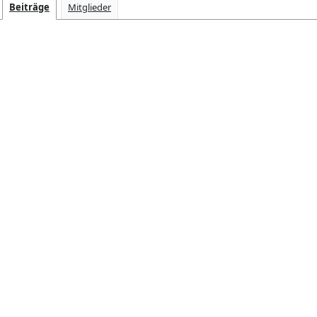
Beiträge
Mitglieder