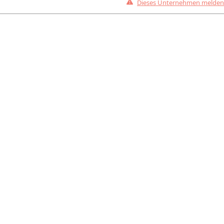
Dieses Unternehmen melden