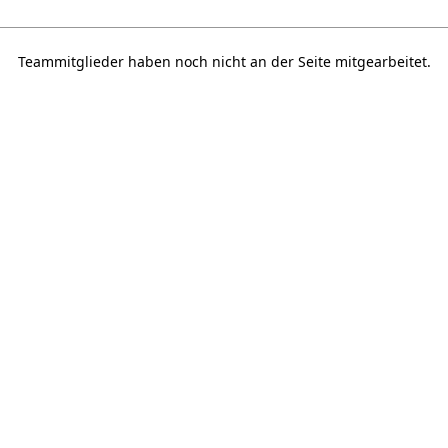
Teammitglieder haben noch nicht an der Seite mitgearbeitet.