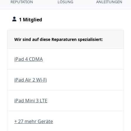
REPUTATION
LÖSUNG
ANLEITUNGEN
1 Mitglied
Wir sind auf diese Reparaturen spezialisiert:
iPad 4 CDMA
iPad Air 2 Wi-Fi
iPad Mini 3 LTE
+ 27 mehr Geräte