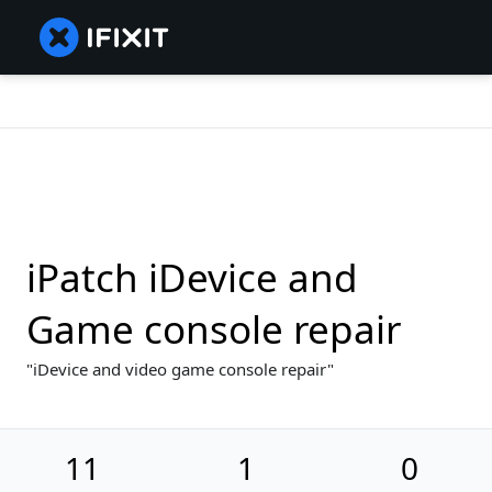
iPatch iDevice and
Game console repair
iDevice and video game console repair
11
1
0