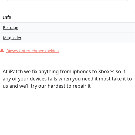
Info
Beiträge
Mitglieder
Dieses Unternehmen melden
At iPatch we fix anything from iphones to Xboxes so if
any of your devices fails when you need it most take it to
us and we'll try our hardest to repair it