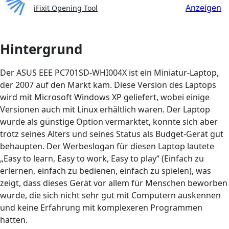
Anzeigen
iFixit Opening Tool
Hintergrund
Der ASUS EEE PC701SD-WHI004X ist ein Miniatur-Laptop,
der 2007 auf den Markt kam. Diese Version des Laptops
wird mit Microsoft Windows XP geliefert, wobei einige
Versionen auch mit Linux erhältlich waren. Der Laptop
wurde als günstige Option vermarktet, konnte sich aber
trotz seines Alters und seines Status als Budget-Gerät gut
behaupten. Der Werbeslogan für diesen Laptop lautete
„Easy to learn, Easy to work, Easy to play“ (Einfach zu
erlernen, einfach zu bedienen, einfach zu spielen), was
zeigt, dass dieses Gerät vor allem für Menschen beworben
wurde, die sich nicht sehr gut mit Computern auskennen
und keine Erfahrung mit komplexeren Programmen
hatten.