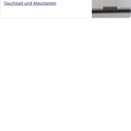
Touchpad und Maustasten