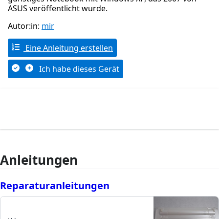
ASUS veröffentlicht wurde.
Autor:in:
mir
Eine Anleitung erstellen
Ich habe dieses Gerät
Anleitungen
Reparaturanleitungen