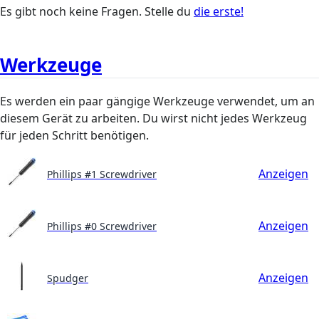
Es gibt noch keine Fragen. Stelle du
die erste!
Werkzeuge
Es werden ein paar gängige Werkzeuge verwendet, um an
diesem Gerät zu arbeiten. Du wirst nicht jedes Werkzeug
für jeden Schritt benötigen.
Anzeigen
Phillips #1 Screwdriver
Anzeigen
Phillips #0 Screwdriver
Anzeigen
Spudger