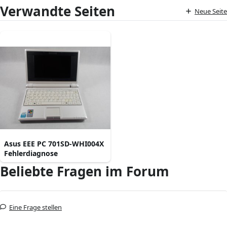
Verwandte Seiten
Neue Seite
Asus EEE PC 701SD-WHI004X
Fehlerdiagnose
Beliebte Fragen im Forum
Eine Frage stellen