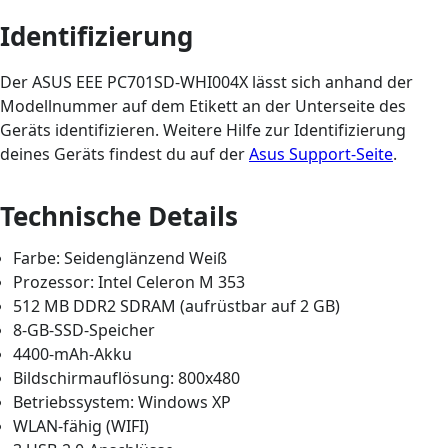
Identifizierung
Der ASUS EEE PC701SD-WHI004X lässt sich anhand der
Modellnummer auf dem Etikett an der Unterseite des
Geräts identifizieren. Weitere Hilfe zur Identifizierung
deines Geräts findest du auf der
Asus Support-Seite
.
Technische Details
Farbe: Seidenglänzend Weiß
Prozessor: Intel Celeron M 353
512 MB DDR2 SDRAM (aufrüstbar auf 2 GB)
8-GB-SSD-Speicher
4400-mAh-Akku
Bildschirmauflösung: 800x480
Betriebssystem: Windows XP
WLAN-fähig (WIFI)