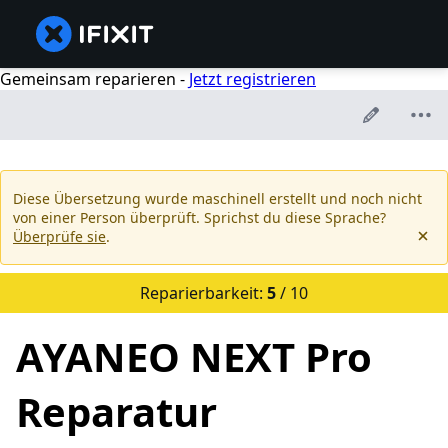
Gemeinsam reparieren -
Jetzt registrieren
Diese Übersetzung wurde maschinell erstellt und noch nicht
von einer Person überprüft. Sprichst du diese Sprache?
Überprüfe sie
.
Reparierbarkeit:
5
/ 10
AYANEO NEXT Pro
Reparatur