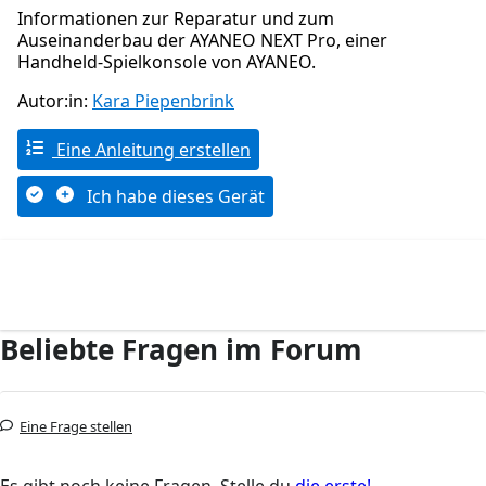
Informationen zur Reparatur und zum
Auseinanderbau der AYANEO NEXT Pro, einer
Handheld-Spielkonsole von AYANEO.
Autor:in:
Kara Piepenbrink
Eine Anleitung erstellen
Ich habe dieses Gerät
Beliebte Fragen im Forum
Eine Frage stellen