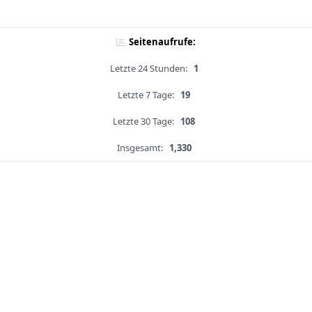
Seitenaufrufe:
Letzte 24 Stunden:
1
Letzte 7 Tage:
19
Letzte 30 Tage:
108
Insgesamt:
1,330