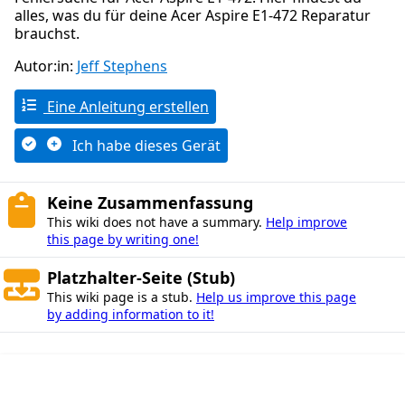
alles, was du für deine Acer Aspire E1-472 Reparatur
brauchst.
Autor:in:
Jeff Stephens
Eine Anleitung erstellen
Ich habe dieses Gerät
Keine Zusammenfassung
This wiki does not have a summary.
Help improve
this page by writing one!
Platzhalter-Seite (Stub)
This wiki page is a stub.
Help us improve this page
by adding information to it!