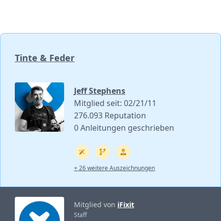
Tinte & Feder
Jeff Stephens
Mitglied seit: 02/21/11
276.093 Reputation
0 Anleitungen geschrieben
+ 26 weitere Auszeichnungen
Mitglied von
iFixit
Staff