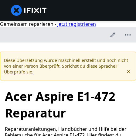
Gemeinsam reparieren -
Jetzt registrieren
Diese Übersetzung wurde maschinell erstellt und noch nicht
von einer Person überprüft. Sprichst du diese Sprache?
Überprüfe sie
.
Acer Aspire E1-472
Reparatur
Reparaturanleitungen, Handbücher und Hilfe bei der
Fehlersuche für Acer Aspire E1-472. Hier findest du