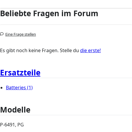
Beliebte Fragen im Forum
Eine Frage stellen
Es gibt noch keine Fragen. Stelle du
die erste!
Ersatzteile
Batteries
(1)
Modelle
P-6491, PG