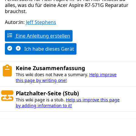
alles, was du für deine Acer Aspire R7-571G Reparatur
brauchst.
Autor:in:
Jeff Stephens
Eine Anleitung erstellen
Ich habe dieses Gerät
Keine Zusammenfassung
This wiki does not have a summary.
Help improve
this page by writing one!
Platzhalter-Seite (Stub)
This wiki page is a stub.
Help us improve this page
by adding information to it!