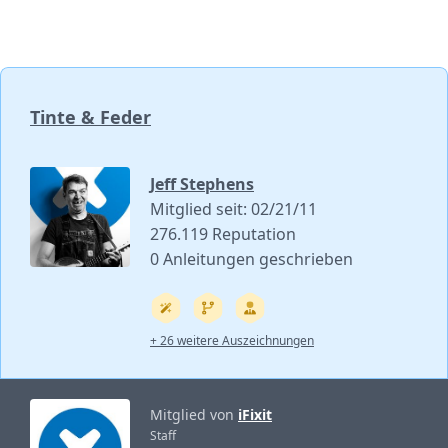
Tinte & Feder
Jeff Stephens
Mitglied seit: 02/21/11
276.119 Reputation
0 Anleitungen geschrieben
+ 26 weitere Auszeichnungen
Mitglied von
iFixit
Staff