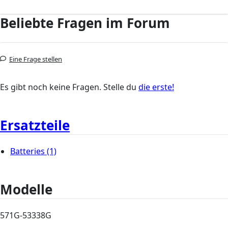
Beliebte Fragen im Forum
Eine Frage stellen
Es gibt noch keine Fragen. Stelle du
die erste!
Ersatzteile
Batteries
(1)
Modelle
571G-53338G