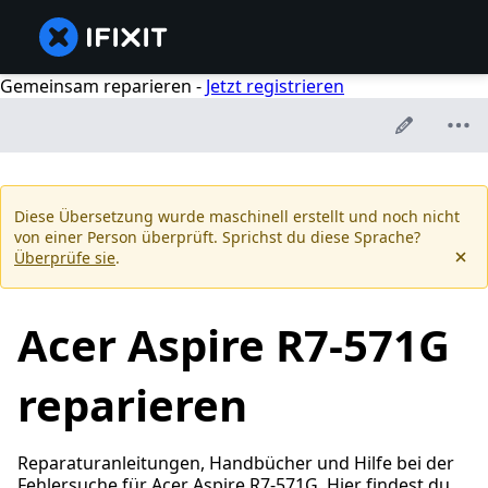
Gemeinsam reparieren -
Jetzt registrieren
Diese Übersetzung wurde maschinell erstellt und noch nicht
von einer Person überprüft. Sprichst du diese Sprache?
Überprüfe sie
.
Acer Aspire R7-571G
reparieren
Reparaturanleitungen, Handbücher und Hilfe bei der
Fehlersuche für Acer Aspire R7-571G. Hier findest du