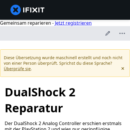
Gemeinsam reparieren -
Jetzt registrieren
Diese Übersetzung wurde maschinell erstellt und noch nicht
von einer Person überprüft. Sprichst du diese Sprache?
Überprüfe sie
.
DualShock 2
Reparatur
Der DualShock 2 Analog Controller erschien erstmals
mit der PlayStation 2 und wies nur geringfügige