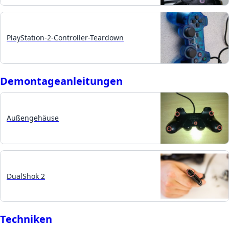
PlayStation-2-Controller-Teardown
Demontageanleitungen
Außengehäuse
DualShok 2
Techniken