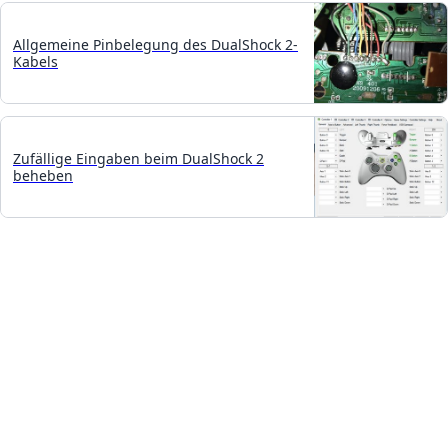
Allgemeine Pinbelegung des DualShock 2-
Kabels
Zufällige Eingaben beim DualShock 2
beheben