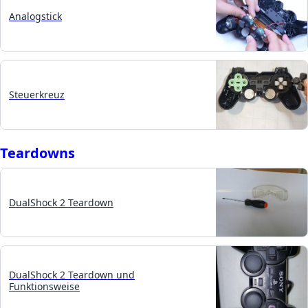
Analogstick
Steuerkreuz
Teardowns
DualShock 2 Teardown
DualShock 2 Teardown und
Funktionsweise