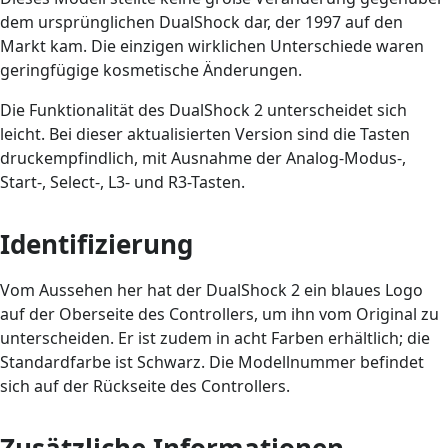
dem ursprünglichen DualShock dar, der 1997 auf den
Markt kam. Die einzigen wirklichen Unterschiede waren
geringfügige kosmetische Änderungen.
Die Funktionalität des DualShock 2 unterscheidet sich
leicht. Bei dieser aktualisierten Version sind die Tasten
druckempfindlich, mit Ausnahme der Analog-Modus-,
Start-, Select-, L3- und R3-Tasten.
Identifizierung
Vom Aussehen her hat der DualShock 2 ein blaues Logo
auf der Oberseite des Controllers, um ihn vom Original zu
unterscheiden. Er ist zudem in acht Farben erhältlich; die
Standardfarbe ist Schwarz. Die Modellnummer befindet
sich auf der Rückseite des Controllers.
Zusätzliche Informationen