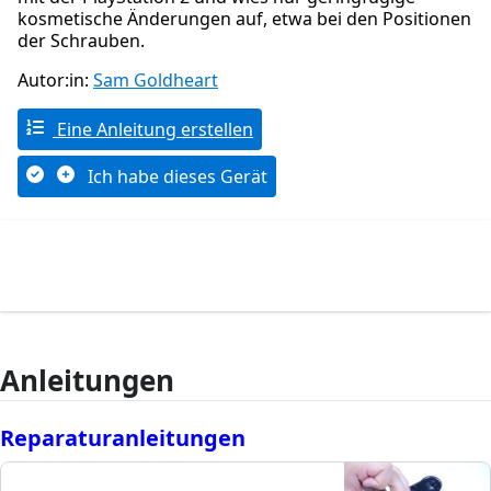
kosmetische Änderungen auf, etwa bei den Positionen
der Schrauben.
Autor:in:
Sam Goldheart
Eine Anleitung erstellen
Ich habe dieses Gerät
Anleitungen
Reparaturanleitungen