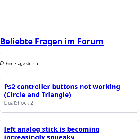
Beliebte Fragen im Forum
Eine Frage stellen
Ps2 controller buttons not working
(Circle and Triangle)
DualShock 2
left analog stick is becoming
increasingly squeaky