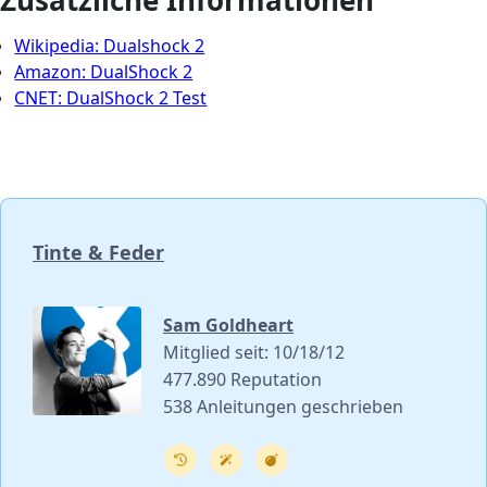
Wikipedia: Dualshock 2
Amazon: DualShock 2
CNET: DualShock 2 Test
Tinte & Feder
Sam Goldheart
Mitglied seit: 10/18/12
477.890 Reputation
538 Anleitungen geschrieben