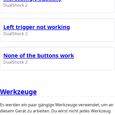
DualShock 2
Left trigger not working
DualShock 2
None of the buttons work
DualShock 2
Werkzeuge
Es werden ein paar gängige Werkzeuge verwendet, um an
diesem Gerät zu arbeiten. Du wirst nicht jedes Werkzeug