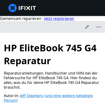
Gemeinsam reparieren -
Jetzt registrieren
HP EliteBook 745 G4
Reparatur
Reparaturanleitungen, Handbücher und Hilfe bei der
Fehlersuche für HP EliteBook 745 G4. Hier findest du
alles, was du für deine HP EliteBook 745 G4 Reparatur
brauchst.
Autor:in:
Jeff Stephens
(und eine weitere beteiligte
Person)