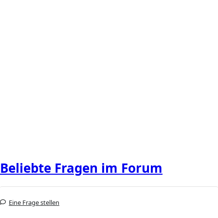
Beliebte Fragen im Forum
Eine Frage stellen