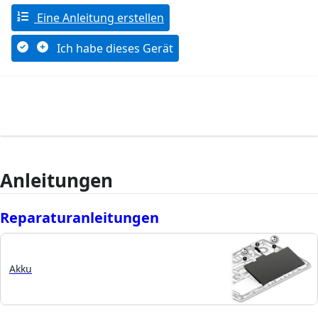
Eine Anleitung erstellen
Ich habe dieses Gerät
Anleitungen
Reparaturanleitungen
Akku