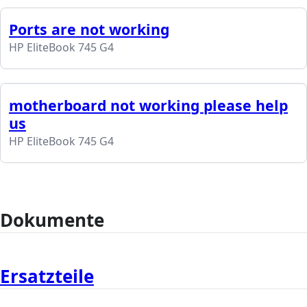
Ports are not working
HP EliteBook 745 G4
motherboard not working please help
us
HP EliteBook 745 G4
Dokumente
Ersatzteile