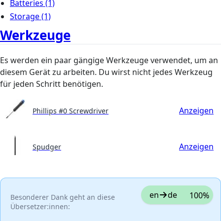
Batteries
(1)
Storage
(1)
Werkzeuge
Es werden ein paar gängige Werkzeuge verwendet, um an
diesem Gerät zu arbeiten. Du wirst nicht jedes Werkzeug
für jeden Schritt benötigen.
Anzeigen
Phillips #0 Screwdriver
Anzeigen
Spudger
en
de
100%
Besonderer Dank geht an diese
Übersetzer:innen: