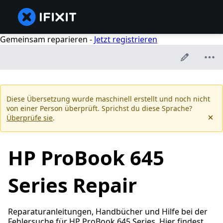
Gemeinsam reparieren -
Jetzt registrieren
Diese Übersetzung wurde maschinell erstellt und noch nicht
von einer Person überprüft. Sprichst du diese Sprache?
Überprüfe sie
.
HP ProBook 645
Series Repair
Reparaturanleitungen, Handbücher und Hilfe bei der
Fehlersuche für HP ProBook 645 Series. Hier findest