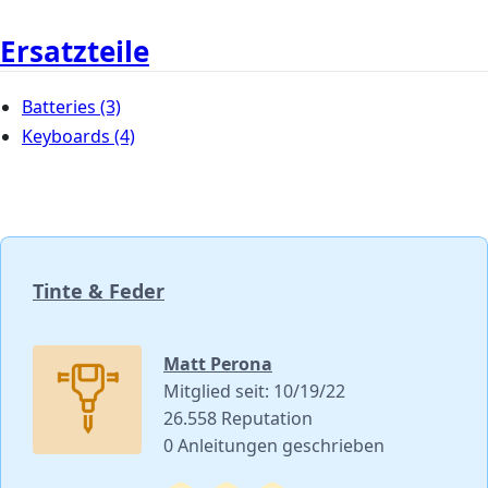
Ersatzteile
Batteries
(3)
Keyboards
(4)
Tinte & Feder
Matt Perona
Mitglied seit: 10/19/22
26.558 Reputation
0 Anleitungen geschrieben