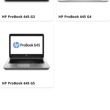
HP ProBook 645 G3
HP ProBook 645 G4
HP ProBook 645 G5