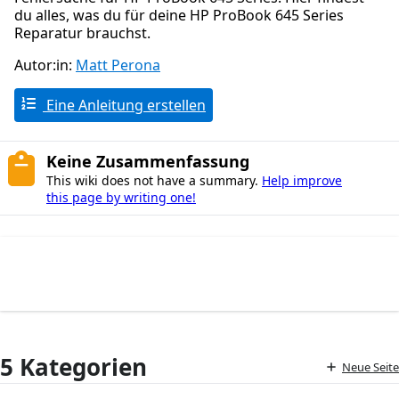
du alles, was du für deine HP ProBook 645 Series
Reparatur brauchst.
Autor:in:
Matt Perona
Eine Anleitung erstellen
Keine Zusammenfassung
This wiki does not have a summary.
Help improve
this page by writing one!
5 Kategorien
Neue Seite