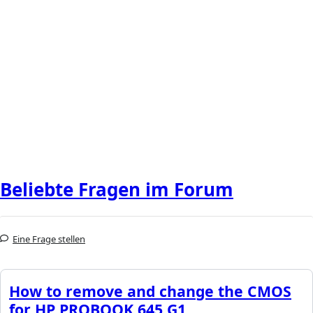
Beliebte Fragen im Forum
Eine Frage stellen
How to remove and change the CMOS
for HP PROBOOK 645 G1