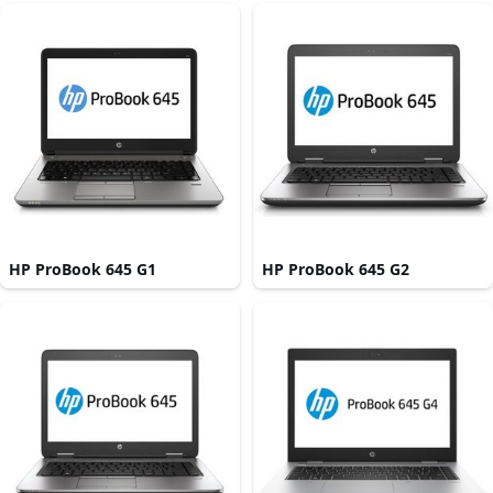
HP ProBook 645 G1
HP ProBook 645 G2