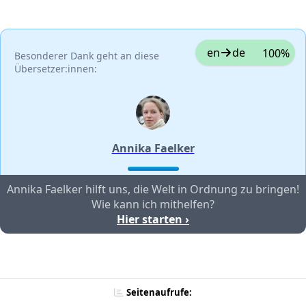
en
de
100%
Besonderer Dank geht an diese
Übersetzer:innen:
Annika Faelker
Annika Faelker hilft uns, die Welt in Ordnung zu bringen!
Wie kann ich mithelfen?
Hier starten ›
Seitenaufrufe: