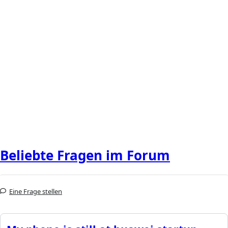
Beliebte Fragen im Forum
Eine Frage stellen