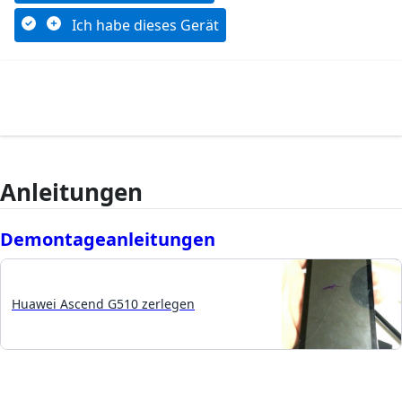
Ich habe dieses Gerät
Anleitungen
Demontageanleitungen
Huawei Ascend G510 zerlegen