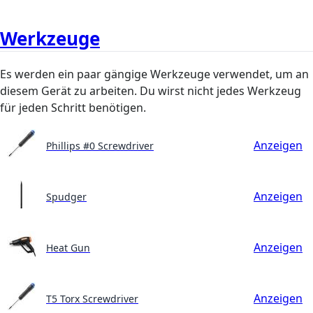
Werkzeuge
Es werden ein paar gängige Werkzeuge verwendet, um an
diesem Gerät zu arbeiten. Du wirst nicht jedes Werkzeug
für jeden Schritt benötigen.
Anzeigen
Phillips #0 Screwdriver
Anzeigen
Spudger
Anzeigen
Heat Gun
Anzeigen
T5 Torx Screwdriver