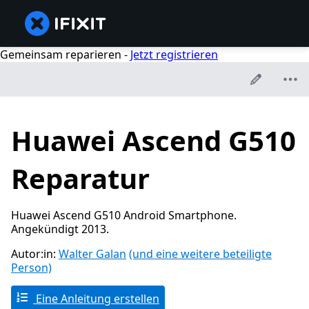
Gemeinsam reparieren -
Jetzt registrieren
Huawei Ascend G510
Reparatur
Huawei Ascend G510 Android Smartphone.
Angekündigt 2013.
Autor:in:
Walter Galan
(und eine weitere beteiligte
Person)
Eine Anleitung erstellen