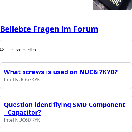
Beliebte Fragen im Forum
Eine Frage stellen
What screws is used on NUC6i7KYB?
Intel NUC6i7KYK
Question identifiying SMD Component
- Capacitor?
Intel NUC6i7KYK