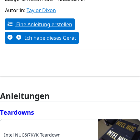
Autor:in:
Taylor Dixon
Eine Anleitung erstellen
Ich habe dieses Gerät
Anleitungen
Teardowns
Intel NUC6i7KYK Teardown