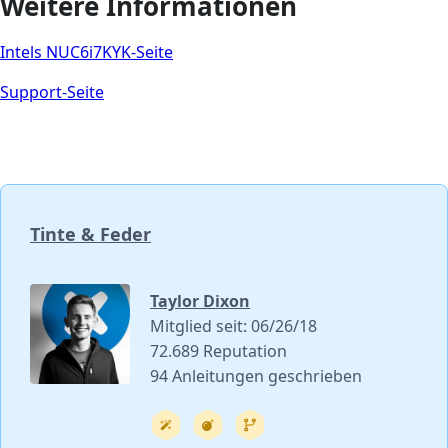
Weitere Informationen
Intels NUC6i7KYK-Seite
Support-Seite
Tinte & Feder
Taylor Dixon
Mitglied seit: 06/26/18
72.689 Reputation
94 Anleitungen geschrieben