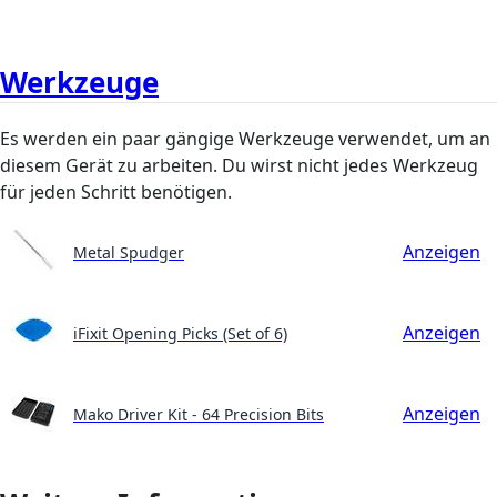
Werkzeuge
Es werden ein paar gängige Werkzeuge verwendet, um an
diesem Gerät zu arbeiten. Du wirst nicht jedes Werkzeug
für jeden Schritt benötigen.
Anzeigen
Metal Spudger
Anzeigen
iFixit Opening Picks (Set of 6)
Anzeigen
Mako Driver Kit - 64 Precision Bits