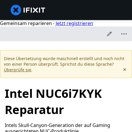
Gemeinsam reparieren -
Jetzt registrieren
Diese Übersetzung wurde maschinell erstellt und noch nicht
von einer Person überprüft. Sprichst du diese Sprache?
Überprüfe sie
.
Intel NUC6i7KYK
Reparatur
Intels Skull-Canyon-Generation der auf Gaming
ausgerichteten NUC-Produktlinie.