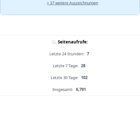
+ 37 weitere Auszeichnungen
Seitenaufrufe:
Letzte 24 Stunden:
7
Letzte 7 Tage:
28
Letzte 30 Tage:
102
Insgesamt:
6,791