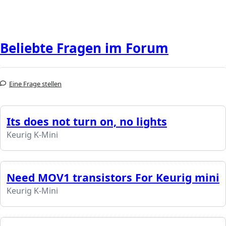
Beliebte Fragen im Forum
Eine Frage stellen
Its does not turn on, no lights
Keurig K-Mini
Need MOV1 transistors For Keurig mini
Keurig K-Mini