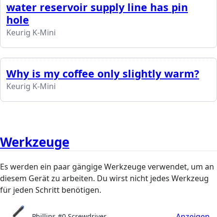
water reservoir supply line has pin
hole
Keurig K-Mini
Why is my coffee only slightly warm?
Keurig K-Mini
Werkzeuge
Es werden ein paar gängige Werkzeuge verwendet, um an
diesem Gerät zu arbeiten. Du wirst nicht jedes Werkzeug
für jeden Schritt benötigen.
Anzeigen
Phillips #0 Screwdriver