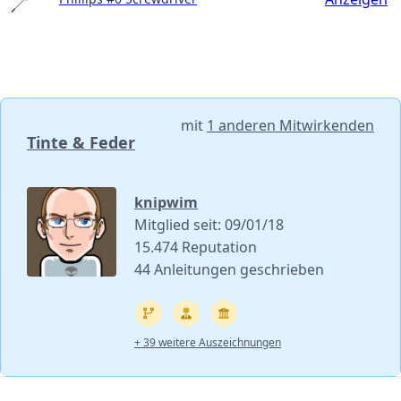
mit
1 anderen Mitwirkenden
Tinte & Feder
knipwim
Mitglied seit: 09/01/18
15.474 Reputation
44 Anleitungen geschrieben
+ 39 weitere Auszeichnungen