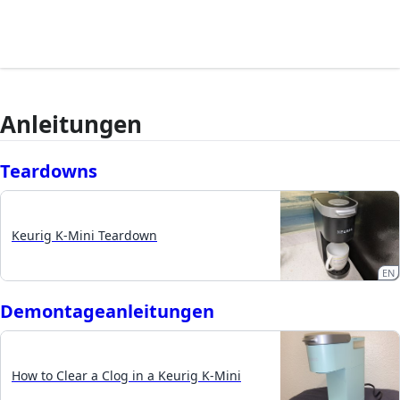
Anleitungen
Teardowns
Keurig K-Mini Teardown
EN
Demontageanleitungen
How to Clear a Clog in a Keurig K-Mini