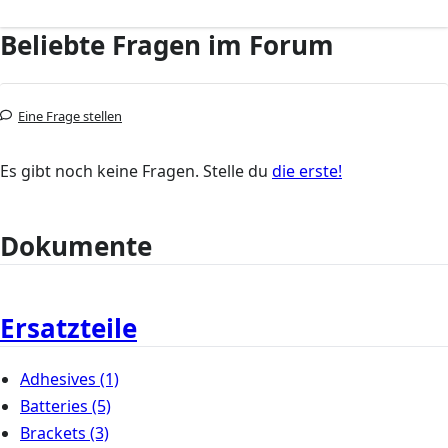
Beliebte Fragen im Forum
Eine Frage stellen
Es gibt noch keine Fragen. Stelle du
die erste!
Dokumente
Ersatzteile
Adhesives
(1)
Batteries
(5)
Brackets
(3)