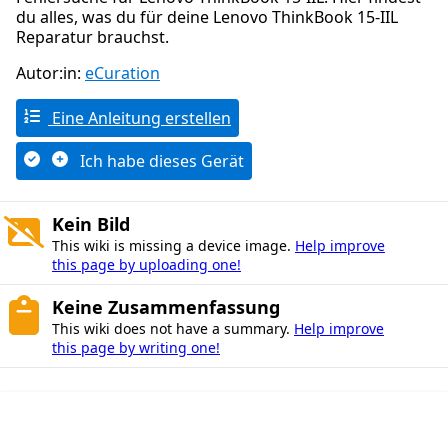
du alles, was du für deine Lenovo ThinkBook 15-IIL
Reparatur brauchst.
Autor:in:
eCuration
Eine Anleitung erstellen
Ich habe dieses Gerät
Kein Bild
This wiki is missing a device image.
Help improve
this page by uploading one!
Keine Zusammenfassung
This wiki does not have a summary.
Help improve
this page by writing one!