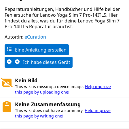
Reparaturanleitungen, Handbücher und Hilfe bei der
Fehlersuche für Lenovo Yoga Slim 7 Pro-14ITL5. Hier
findest du alles, was du für deine Lenovo Yoga Slim 7
Pro-14ITL5 Reparatur brauchst.
Autor:in:
eCuration
Eine Anleitung erstellen
Ich habe dieses Gerät
Kein Bild
This wiki is missing a device image.
Help improve
this page by uploading one!
Keine Zusammenfassung
This wiki does not have a summary.
Help improve
this page by writing one!