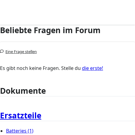
Beliebte Fragen im Forum
Eine Frage stellen
Es gibt noch keine Fragen. Stelle du
die erste!
Dokumente
Ersatzteile
Batteries
(1)