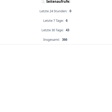
Seitenaufrufe:
Letzte 24 Stunden:
0
Letzte 7 Tage:
6
Letzte 30 Tage:
43
Insgesamt:
366