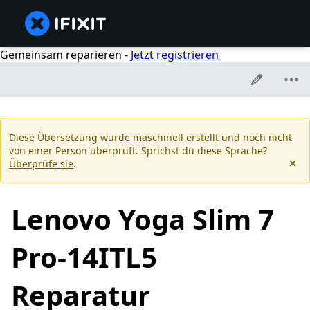
Gemeinsam reparieren -
Jetzt registrieren
Diese Übersetzung wurde maschinell erstellt und noch nicht
von einer Person überprüft. Sprichst du diese Sprache?
Überprüfe sie
.
Lenovo Yoga Slim 7
Pro-14ITL5
Reparatur