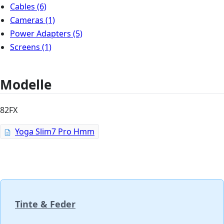
Cables
(6)
Cameras
(1)
Power Adapters
(5)
Screens
(1)
Modelle
82FX
Yoga Slim7 Pro Hmm
Tinte & Feder