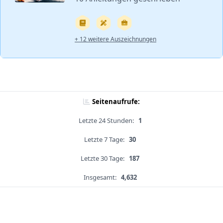
+ 12 weitere Auszeichnungen
Seitenaufrufe:
Letzte 24 Stunden:
1
Letzte 7 Tage:
30
Letzte 30 Tage:
187
Insgesamt:
4,632