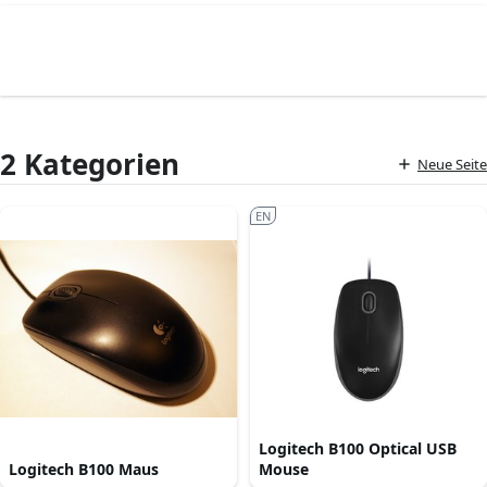
2 Kategorien
Neue Seite
EN
Logitech B100 Optical USB
Logitech B100 Maus
Mouse