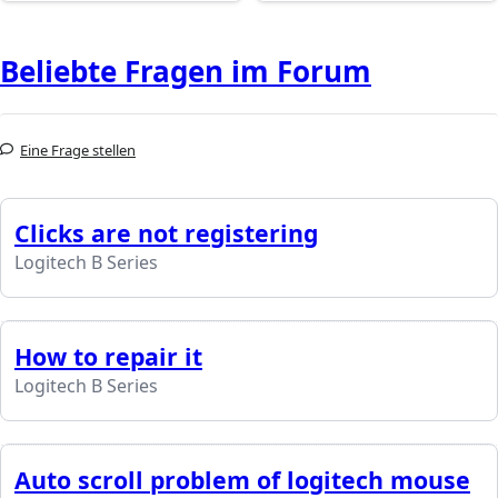
Beliebte Fragen im Forum
Eine Frage stellen
Clicks are not registering
Logitech B Series
How to repair it
Logitech B Series
Auto scroll problem of logitech mouse