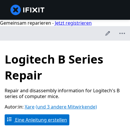
Gemeinsam reparieren -
Jetzt registrieren
Logitech B Series
Repair
Repair and disassembly information for Logitech's B
series of computer mice.
Autor:in:
Xare
(und 3 andere Mitwirkende)
Eine Anleitung erstellen