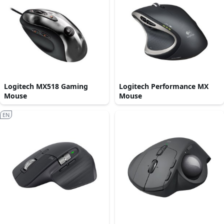
Logitech MX518 Gaming
Logitech Performance MX
Mouse
Mouse
EN