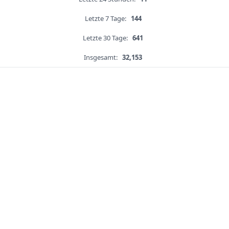
Letzte 7 Tage:
144
Letzte 30 Tage:
641
Insgesamt:
32,153