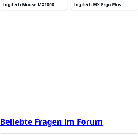
Logitech Mouse MX1000
Logitech MX Ergo Plus
Beliebte Fragen im Forum