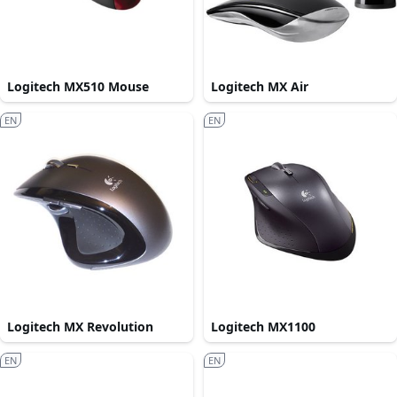
Logitech MX510 Mouse
Logitech MX Air
EN
EN
Logitech MX Revolution
Logitech MX1100
EN
EN