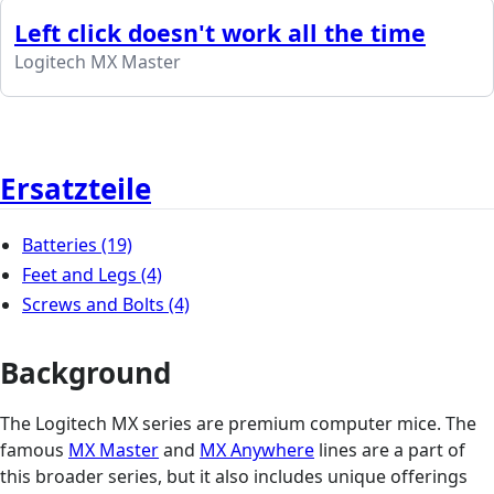
Left click doesn't work all the time
Logitech MX Master
Ersatzteile
Batteries
(19)
Feet and Legs
(4)
Screws and Bolts
(4)
Background
The Logitech MX series are premium computer mice. The
famous
MX Master
and
MX Anywhere
lines are a part of
this broader series, but it also includes unique offerings