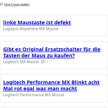
Eine Frage stellen
linke Maustaste ist defekt
Logitech Anywhere MX Mouse
Gibt es Original Ersatzschalter für die
Tasten der Maus zu kaufen?
Logitech MX Master 3S
Logitech Performance MX Blinkt acht
Mal rot egal was man macht
Logitech Performance MX Mouse