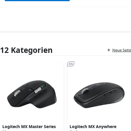
12 Kategorien
Neue Seite
EN
Logitech MX Master Series
Logitech MX Anywhere