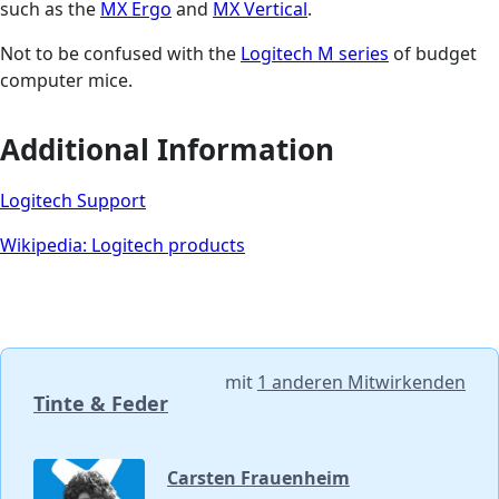
such as the
MX Ergo
and
MX Vertical
.
Not to be confused with the
Logitech M series
of budget
computer mice.
Additional Information
Logitech Support
Wikipedia: Logitech products
mit
1 anderen Mitwirkenden
Tinte & Feder
Carsten Frauenheim