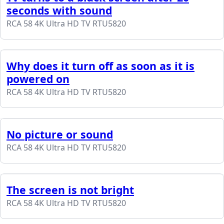
seconds with sound
RCA 58 4K Ultra HD TV RTU5820
Why does it turn off as soon as it is
powered on
RCA 58 4K Ultra HD TV RTU5820
No picture or sound
RCA 58 4K Ultra HD TV RTU5820
The screen is not bright
RCA 58 4K Ultra HD TV RTU5820