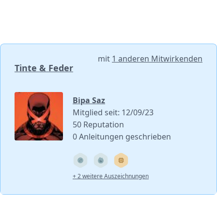
mit
1 anderen Mitwirkenden
Tinte & Feder
Bipa Saz
Mitglied seit: 12/09/23
50 Reputation
0 Anleitungen geschrieben
+ 2 weitere Auszeichnungen