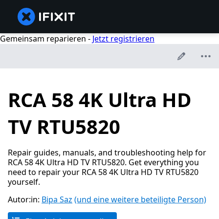
Gemeinsam reparieren -
Jetzt registrieren
RCA 58 4K Ultra HD
TV RTU5820
Repair guides, manuals, and troubleshooting help for
RCA 58 4K Ultra HD TV RTU5820. Get everything you
need to repair your RCA 58 4K Ultra HD TV RTU5820
yourself.
Autor:in:
Bipa Saz
(und eine weitere beteiligte Person)