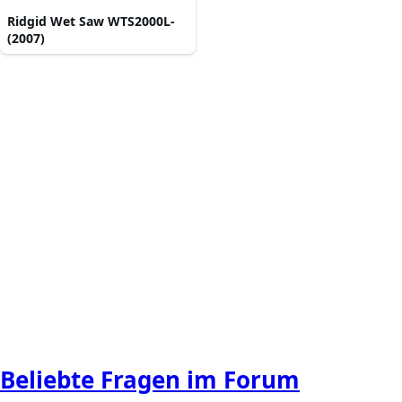
Ridgid Wet Saw WTS2000L-
(2007)
Beliebte Fragen im Forum