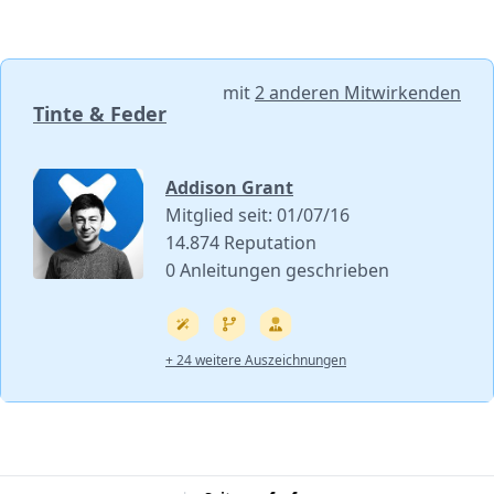
mit
2 anderen Mitwirkenden
Tinte & Feder
Addison Grant
Mitglied seit: 01/07/16
14.874 Reputation
0 Anleitungen geschrieben
+ 24 weitere Auszeichnungen