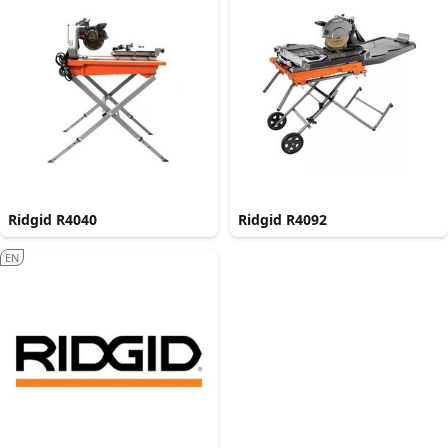
Ridgid R4040
Ridgid R4092
EN