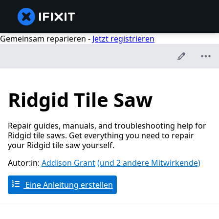
Gemeinsam reparieren -
Jetzt registrieren
Ridgid Tile Saw
Repair guides, manuals, and troubleshooting help for
Ridgid tile saws. Get everything you need to repair
your Ridgid tile saw yourself.
Autor:in:
Addison Grant
(und 2 andere Mitwirkende)
Eine Anleitung erstellen