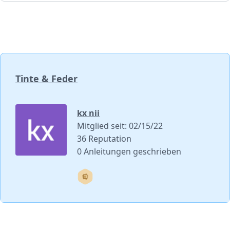
Tinte & Feder
kx nii
Mitglied seit: 02/15/22
36 Reputation
0 Anleitungen geschrieben