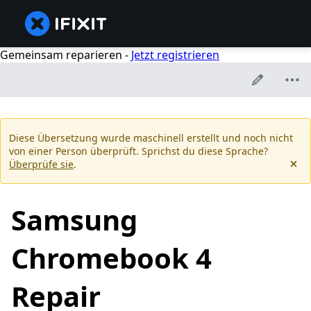
Gemeinsam reparieren -
Jetzt registrieren
Diese Übersetzung wurde maschinell erstellt und noch nicht
von einer Person überprüft. Sprichst du diese Sprache?
Überprüfe sie
.
Samsung
Chromebook 4
Repair