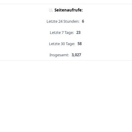
Seitenaufrufe:
Letzte 24 Stunden:
6
Letzte 7 Tage:
23
Letzte 30 Tage:
58
Insgesamt:
3,027