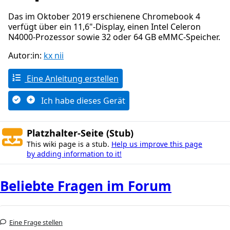
Das im Oktober 2019 erschienene Chromebook 4
verfügt über ein 11,6"-Display, einen Intel Celeron
N4000-Prozessor sowie 32 oder 64 GB eMMC-Speicher.
Autor:in:
kx nii
Eine Anleitung erstellen
Ich habe dieses Gerät
Platzhalter-Seite (Stub)
This wiki page is a stub.
Help us improve this page
by adding information to it!
Beliebte Fragen im Forum
Eine Frage stellen