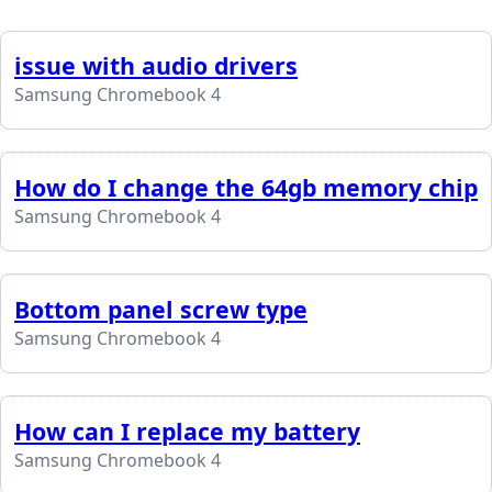
issue with audio drivers
Samsung Chromebook 4
How do I change the 64gb memory chip
Samsung Chromebook 4
Bottom panel screw type
Samsung Chromebook 4
How can I replace my battery
Samsung Chromebook 4