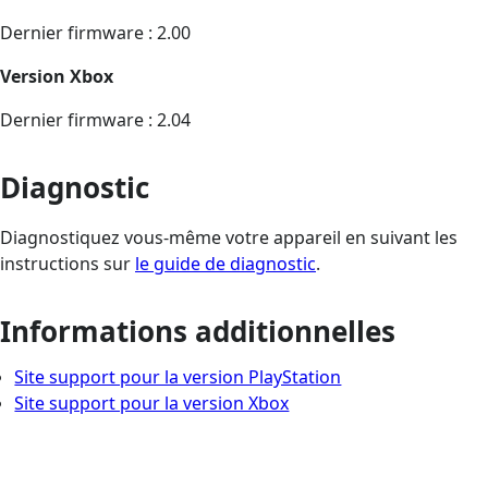
Dernier firmware : 2.00
Version Xbox
Dernier firmware : 2.04
Diagnostic
Diagnostiquez vous-même votre appareil en suivant les
instructions sur
le guide de diagnostic
.
Informations additionnelles
Site support pour la version PlayStation
Site support pour la version Xbox