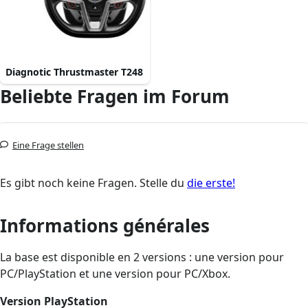
Diagnotic Thrustmaster T248
Beliebte Fragen im Forum
Eine Frage stellen
Es gibt noch keine Fragen. Stelle du
die erste!
Informations générales
La base est disponible en 2 versions : une version pour
PC/PlayStation et une version pour PC/Xbox.
Version PlayStation