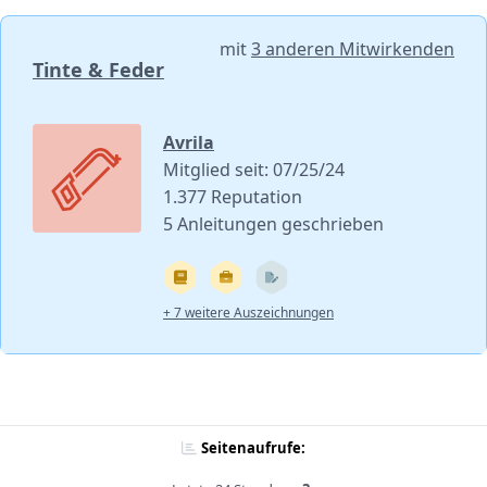
mit
3 anderen Mitwirkenden
Tinte & Feder
Avrila
Mitglied seit: 07/25/24
1.377 Reputation
5 Anleitungen geschrieben
+ 7 weitere Auszeichnungen
Seitenaufrufe: