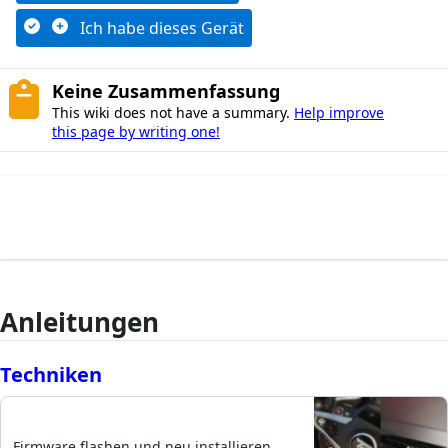
Ich habe dieses Gerät
Keine Zusammenfassung
This wiki does not have a summary.
Help improve
this page by writing one!
Anleitungen
Techniken
Firmware flashen und neu installieren