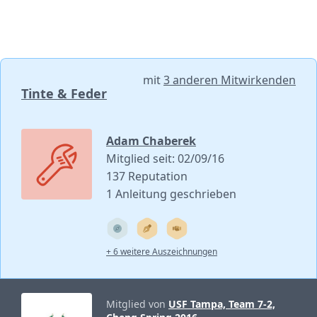
mit
3 anderen Mitwirkenden
Tinte & Feder
Adam Chaberek
Mitglied seit: 02/09/16
137 Reputation
1 Anleitung geschrieben
+ 6 weitere Auszeichnungen
Mitglied von
USF Tampa, Team 7-2,