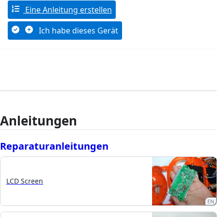
Eine Anleitung erstellen
Ich habe dieses Gerät
Anleitungen
Reparaturanleitungen
LCD Screen
EN