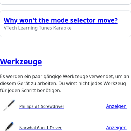
Why won't the mode selector move?
VTech Learning Tunes Karaoke
Werkzeuge
Es werden ein paar gängige Werkzeuge verwendet, um an
diesem Gerät zu arbeiten. Du wirst nicht jedes Werkzeug
für jeden Schritt benötigen.
Anzeigen
Phillips #1 Screwdriver
Anzeigen
Narwhal 6-in-1 Driver