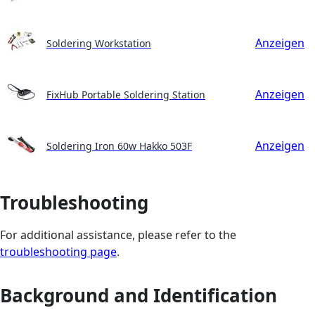
Anzeigen
Soldering Workstation
Anzeigen
FixHub Portable Soldering Station
Anzeigen
Soldering Iron 60w Hakko 503F
Troubleshooting
For additional assistance, please refer to the
troubleshooting page
.
Background and Identification