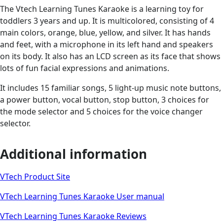
The Vtech Learning Tunes Karaoke is a learning toy for
toddlers 3 years and up. It is multicolored, consisting of 4
main colors, orange, blue, yellow, and silver. It has hands
and feet, with a microphone in its left hand and speakers
on its body. It also has an LCD screen as its face that shows
lots of fun facial expressions and animations.
It includes 15 familiar songs, 5 light-up music note buttons,
a power button, vocal button, stop button, 3 choices for
the mode selector and 5 choices for the voice changer
selector.
Additional information
VTech Product Site
VTech Learning Tunes Karaoke User manual
VTech Learning Tunes Karaoke Reviews