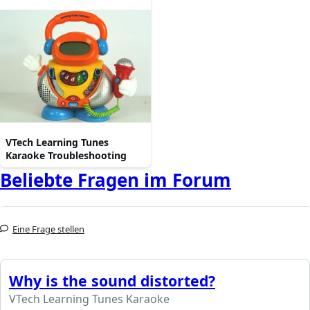
VTech Learning Tunes
Karaoke Troubleshooting
Beliebte Fragen im Forum
Eine Frage stellen
Why is the sound distorted?
VTech Learning Tunes Karaoke