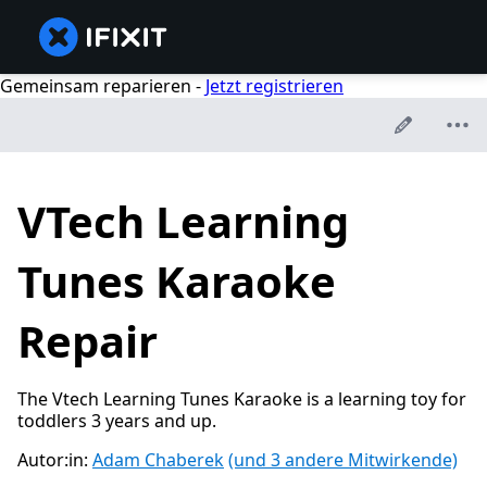
Gemeinsam reparieren -
Jetzt registrieren
VTech Learning
Tunes Karaoke
Repair
The Vtech Learning Tunes Karaoke is a learning toy for
toddlers 3 years and up.
Autor:in:
Adam Chaberek
(und 3 andere Mitwirkende)