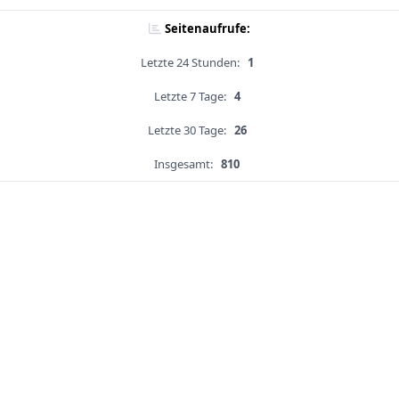
Seitenaufrufe:
Letzte 24 Stunden:
1
Letzte 7 Tage:
4
Letzte 30 Tage:
26
Insgesamt:
810