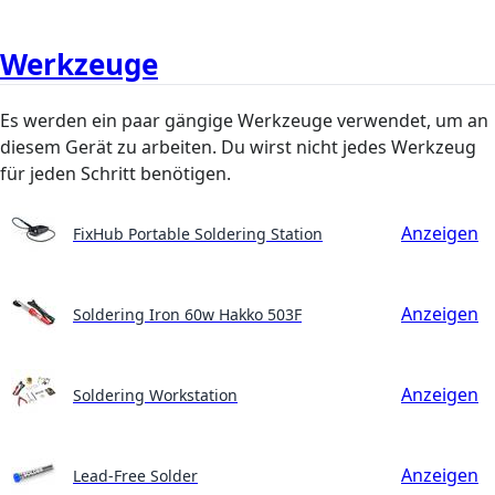
Werkzeuge
Es werden ein paar gängige Werkzeuge verwendet, um an
diesem Gerät zu arbeiten. Du wirst nicht jedes Werkzeug
für jeden Schritt benötigen.
Anzeigen
FixHub Portable Soldering Station
Anzeigen
Soldering Iron 60w Hakko 503F
Anzeigen
Soldering Workstation
Anzeigen
Lead-Free Solder