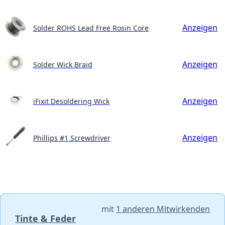
Anzeigen
Solder ROHS Lead Free Rosin Core
Anzeigen
Solder Wick Braid
Anzeigen
iFixit Desoldering Wick
Anzeigen
Phillips #1 Screwdriver
mit
1 anderen Mitwirkenden
Tinte & Feder