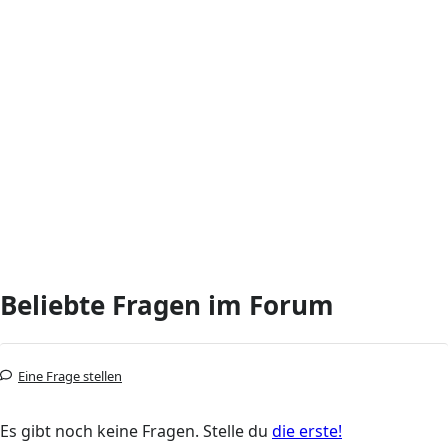
Beliebte Fragen im Forum
Eine Frage stellen
Es gibt noch keine Fragen. Stelle du
die erste!