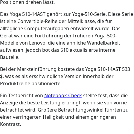
Positionen drehen lässt.
Das Yoga 510-14AST gehört zur Yoga-510-Serie. Diese Serie
ist eine Convertible-Reihe der Mittelklasse, die für
alltägliche Computeraufgaben entwickelt wurde. Das
Gerät war eine Fortführung der früheren Yoga-500-
Modelle von Lenovo, die eine ähnliche Wandelbarkeit
aufwiesen, jedoch bot das 510 aktualisierte interne
Bauteile.
Bei der Markteinführung kostete das Yoga 510-14AST 533
$, was es als erschwingliche Version innerhalb der
Produktreihe positionierte.
Ein Testbericht von
Notebook Check
stellte fest, dass die
Anzeige die beste Leistung erbringt, wenn sie von vorne
betrachtet wird. Größere Betrachtungswinkel führten zu
einer verringerten Helligkeit und einem geringeren
Kontrast.