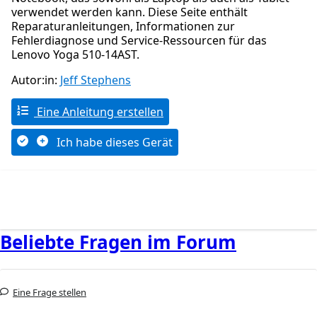
verwendet werden kann. Diese Seite enthält
Reparaturanleitungen, Informationen zur
Fehlerdiagnose und Service-Ressourcen für das
Lenovo Yoga 510-14AST.
Autor:in:
Jeff Stephens
Eine Anleitung erstellen
Ich habe dieses Gerät
Beliebte Fragen im Forum
Eine Frage stellen