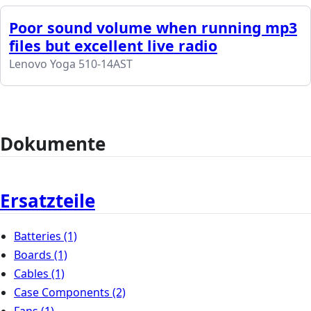
Poor sound volume when running mp3
files but excellent live radio
Lenovo Yoga 510-14AST
Dokumente
Ersatzteile
Batteries
(1)
Boards
(1)
Cables
(1)
Case Components
(2)