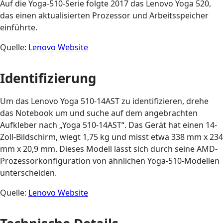
Auf die Yoga-510-Serie folgte 2017 das Lenovo Yoga 520,
das einen aktualisierten Prozessor und Arbeitsspeicher
einführte.
Quelle:
Lenovo Website
Identifizierung
Um das Lenovo Yoga 510-14AST zu identifizieren, drehe
das Notebook um und suche auf dem angebrachten
Aufkleber nach „Yoga 510-14AST“. Das Gerät hat einen 14-
Zoll-Bildschirm, wiegt 1,75 kg und misst etwa 338 mm x 234
mm x 20,9 mm. Dieses Modell lässt sich durch seine AMD-
Prozessorkonfiguration von ähnlichen Yoga-510-Modellen
unterscheiden.
Quelle:
Lenovo Website