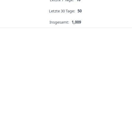
Letzte 30 Tage:
50
Insgesamt:
1,009