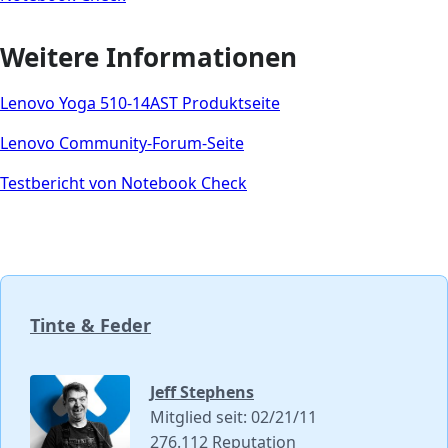
Weitere Informationen
Lenovo Yoga 510-14AST Produktseite
Lenovo Community-Forum-Seite
Testbericht von Notebook Check
Tinte & Feder
Jeff Stephens
Mitglied seit: 02/21/11
276.112 Reputation