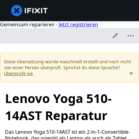
Gemeinsam reparieren -
Jetzt registrieren
Diese Übersetzung wurde maschinell erstellt und noch nicht
von einer Person überprüft. Sprichst du diese Sprache?
Überprüfe sie
.
Lenovo Yoga 510-
14AST Reparatur
Das Lenovo Yoga 510-14AST ist ein 2-in-1-Convertible-
Notebook, das sowohl als Laptop als auch als Tablet