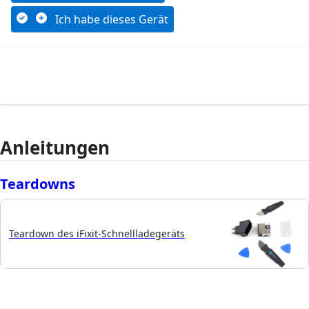
Ich habe dieses Gerät
Anleitungen
Teardowns
Teardown des iFixit-Schnellladegeräts