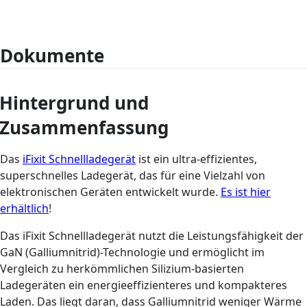
Dokumente
Hintergrund und
Zusammenfassung
Das
iFixit Schnellladegerät
ist ein ultra-effizientes,
superschnelles Ladegerät, das für eine Vielzahl von
elektronischen Geräten entwickelt wurde.
Es ist hier
erhältlich
!
Das iFixit Schnellladegerät nutzt die Leistungsfähigkeit der
GaN (Galliumnitrid)-Technologie und ermöglicht im
Vergleich zu herkömmlichen Silizium-basierten
Ladegeräten ein energieeffizienteres und kompakteres
Laden. Das liegt daran, dass Galliumnitrid weniger Wärme