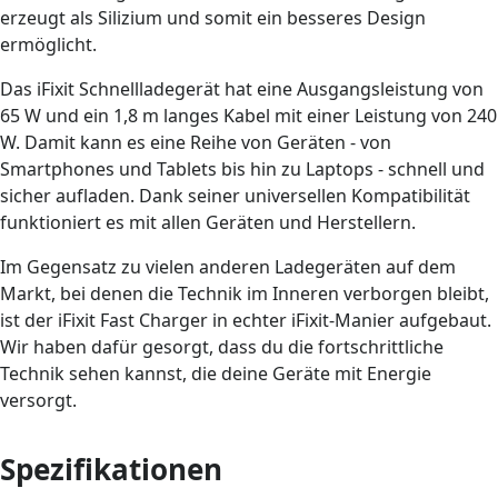
erzeugt als Silizium und somit ein besseres Design
ermöglicht.
Das iFixit Schnellladegerät hat eine Ausgangsleistung von
65 W und ein 1,8 m langes Kabel mit einer Leistung von 240
W. Damit kann es eine Reihe von Geräten - von
Smartphones und Tablets bis hin zu Laptops - schnell und
sicher aufladen. Dank seiner universellen Kompatibilität
funktioniert es mit allen Geräten und Herstellern.
Im Gegensatz zu vielen anderen Ladegeräten auf dem
Markt, bei denen die Technik im Inneren verborgen bleibt,
ist der iFixit Fast Charger in echter iFixit-Manier aufgebaut.
Wir haben dafür gesorgt, dass du die fortschrittliche
Technik sehen kannst, die deine Geräte mit Energie
versorgt.
Spezifikationen