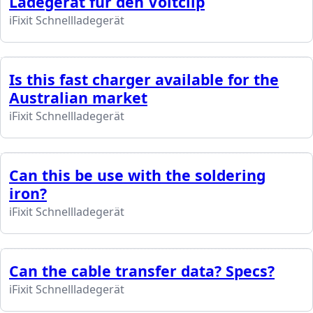
Ladegerät für den Voltclip
iFixit Schnellladegerät
Is this fast charger available for the
Australian market
iFixit Schnellladegerät
Can this be use with the soldering
iron?
iFixit Schnellladegerät
Can the cable transfer data? Specs?
iFixit Schnellladegerät