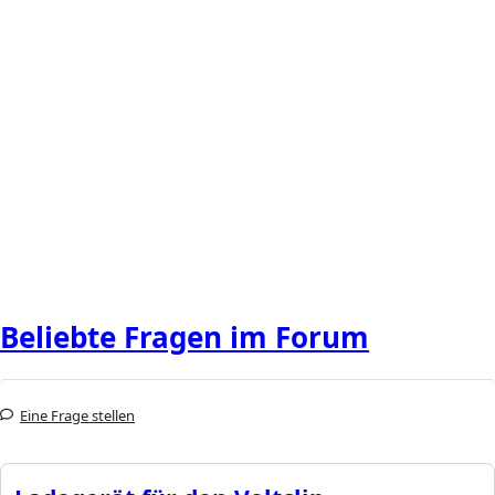
Beliebte Fragen im Forum
Eine Frage stellen