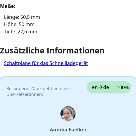
Maße:
Länge: 50,5 mm
Höhe: 50 mm
Tiefe: 27,6 mm
Zusätzliche Informationen
Schaltpläne für das Schnellladegerät
en
de
100%
Besonderer Dank geht an diese
Übersetzer:innen:
Annika Faelker