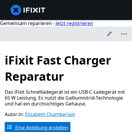
Gemeinsam reparieren -
Jetzt registrieren
iFixit Fast Charger
Reparatur
Das iFixit Schnellladegerät ist ein USB-C-Ladegerät mit
65 W Leistung. Es nutzt die Galliumnitrid-Technologie
und hat ein durchsichtiges Gehäuse.
Autor:in:
Elizabeth Chamberlain
Eine Anleitung erstellen