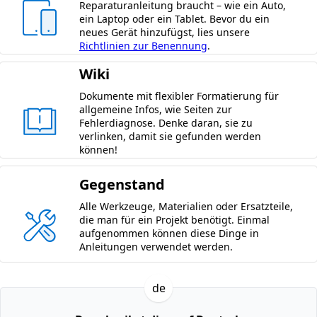
Reparaturanleitung braucht – wie ein Auto,
ein Laptop oder ein Tablet. Bevor du ein
neues Gerät hinzufügst, lies unsere
Richtlinien zur Benennung
.
Wiki
Dokumente mit flexibler Formatierung für
allgemeine Infos, wie Seiten zur
Fehlerdiagnose. Denke daran, sie zu
verlinken, damit sie gefunden werden
können!
Gegenstand
Alle Werkzeuge, Materialien oder Ersatzteile,
die man für ein Projekt benötigt. Einmal
aufgenommen können diese Dinge in
Anleitungen verwendet werden.
de