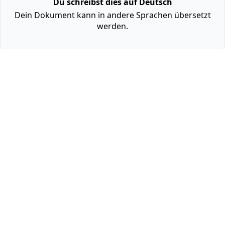
Du schreibst dies auf Deutsch
Dein Dokument kann in andere Sprachen übersetzt
werden.