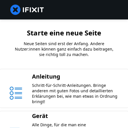
Starte eine neue Seite
Neue Seiten sind erst der Anfang. Andere
Nutzer:innen können ganz einfach dazu beitragen,
sie richtig toll zu machen.
Anleitung
Schritt-für-Schritt-Anleitungen. Bringe
anderen mit guten Fotos und detaillierten
Erklärungen bei, wie man etwas in Ordnung
bringt!
Gerät
Alle Dinge, für die man eine