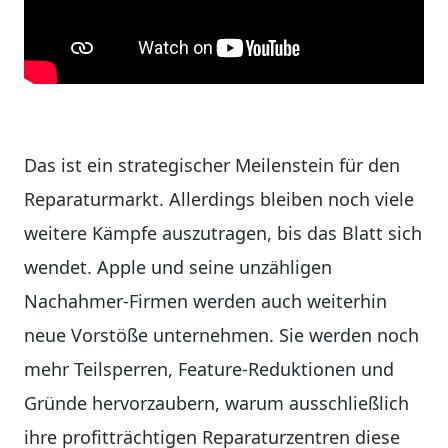
Das ist ein strategischer Meilenstein für den
Reparaturmarkt. Allerdings bleiben noch viele
weitere Kämpfe auszutragen, bis das Blatt sich
wendet. Apple und seine unzähligen
Nachahmer-Firmen werden auch weiterhin
neue Vorstöße unternehmen. Sie werden noch
mehr Teilsperren, Feature-Reduktionen und
Gründe hervorzaubern, warum ausschließlich
ihre profitträchtigen Reparaturzentren diese