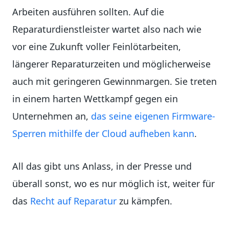
Arbeiten ausführen sollten. Auf die
Reparaturdienstleister wartet also nach wie
vor eine Zukunft voller Feinlötarbeiten,
längerer Reparaturzeiten und möglicherweise
auch mit geringeren Gewinnmargen. Sie treten
in einem harten Wettkampf gegen ein
Unternehmen an,
das seine eigenen Firmware-
Sperren mithilfe der Cloud aufheben kann
.
All das gibt uns Anlass, in der Presse und
überall sonst, wo es nur möglich ist, weiter für
das
Recht auf Reparatur
zu kämpfen.