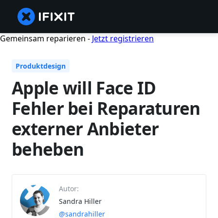
Gemeinsam reparieren -
Jetzt registrieren
Produktdesign
Apple will Face ID
Fehler bei Reparaturen
externer Anbieter
beheben
Autor:
Sandra Hiller
@sandrahiller