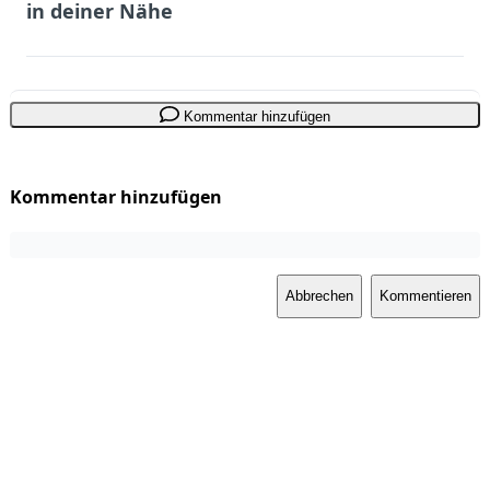
in deiner Nähe
Kommentar hinzufügen
Kommentar hinzufügen
Abbrechen
Kommentieren