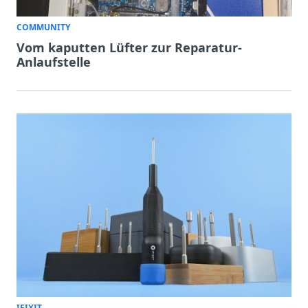
COMMUNITY
Vom kaputten Lüfter zur Reparatur-
Anlaufstelle
IFIXIT