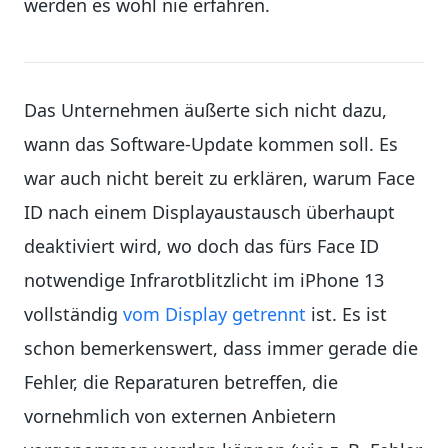
werden es wohl nie erfahren.
Das Unternehmen äußerte sich nicht dazu,
wann das Software-Update kommen soll. Es
war auch nicht bereit zu erklären, warum Face
ID nach einem Displayaustausch überhaupt
deaktiviert wird, wo doch das fürs Face ID
notwendige Infrarotblitzlicht im iPhone 13
vollständig
vom Display getrennt
ist. Es ist
schon bemerkenswert, dass immer gerade die
Fehler, die Reparaturen betreffen, die
vornehmlich von externen Anbietern