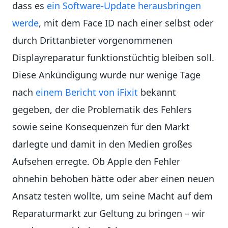
dass es
ein Software-Update herausbringen
werde
, mit dem Face ID nach einer selbst oder
durch Drittanbieter vorgenommenen
Displayreparatur funktionstüchtig bleiben soll.
Diese Ankündigung wurde nur wenige Tage
nach
einem Bericht von iFixit
bekannt
gegeben, der die Problematik des Fehlers
sowie seine Konsequenzen für den Markt
darlegte und damit in den Medien großes
Aufsehen erregte. Ob Apple den Fehler
ohnehin behoben hätte oder aber einen neuen
Ansatz testen wollte, um seine Macht auf dem
Reparaturmarkt zur Geltung zu bringen – wir