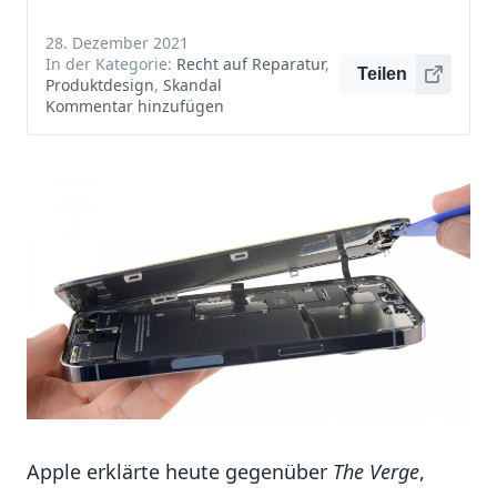
28. Dezember 2021
In der Kategorie:
Recht auf Reparatur
,
Teilen
Produktdesign
,
Skandal
Kommentar hinzufügen
Apple erklärte heute gegenüber
The Verge
,