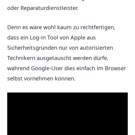
oder Reparaturdienstleister.
Denn es wäre wohl kaum zu rechtfertigen,
dass ein Log-in Tool von Apple aus
Sicherheitsgründen nur von autorisierten
Technikern ausgetauscht werden dürfe,
während Google-User dies einfach im Browser
selbst vornehmen können.