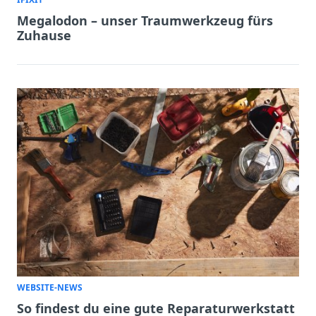
Megalodon – unser Traumwerkzeug fürs
Zuhause
WEBSITE-NEWS
So findest du eine gute Reparaturwerkstatt