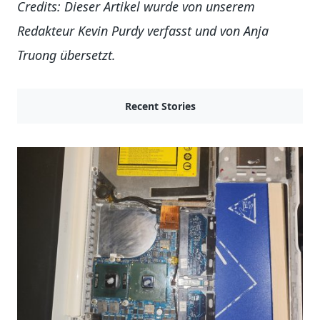
Credits: Dieser Artikel wurde von unserem
Redakteur Kevin Purdy verfasst und von Anja
Truong übersetzt.
Recent Stories