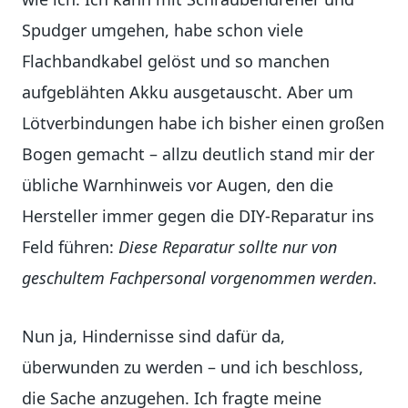
Spudger umgehen, habe schon viele
Flachbandkabel gelöst und so manchen
aufgeblähten Akku ausgetauscht. Aber um
Lötverbindungen habe ich bisher einen großen
Bogen gemacht – allzu deutlich stand mir der
übliche Warnhinweis vor Augen, den die
Hersteller immer gegen die DIY-Reparatur ins
Feld führen:
Diese Reparatur sollte nur von
geschultem Fachpersonal vorgenommen werden
.
Nun ja, Hindernisse sind dafür da,
überwunden zu werden – und ich beschloss,
die Sache anzugehen. Ich fragte meine