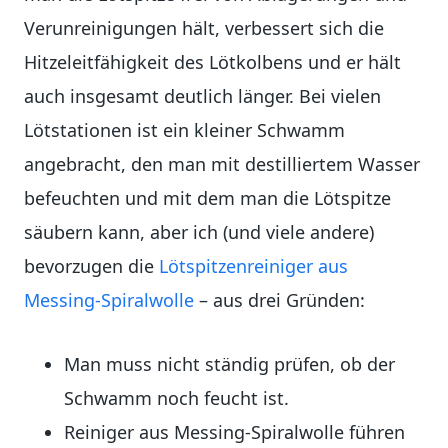
Verunreinigungen hält, verbessert sich die
Hitzeleitfähigkeit des Lötkolbens und er hält
auch insgesamt deutlich länger. Bei vielen
Lötstationen ist ein kleiner Schwamm
angebracht, den man mit destilliertem Wasser
befeuchten und mit dem man die Lötspitze
säubern kann, aber ich (und viele andere)
bevorzugen die
Lötspitzenreiniger aus
Messing-Spiralwolle
– aus drei Gründen:
Man muss nicht ständig prüfen, ob der
Schwamm noch feucht ist.
Reiniger aus Messing-Spiralwolle führen