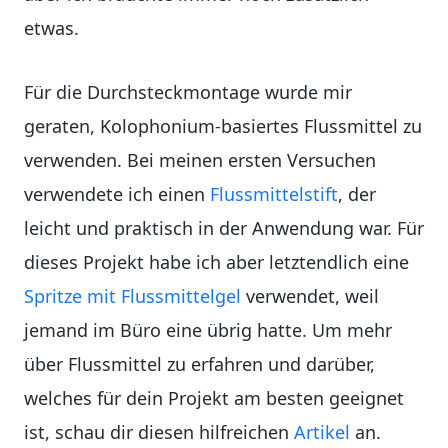
etwas.
Für die Durchsteckmontage wurde mir
geraten, Kolophonium-basiertes Flussmittel zu
verwenden. Bei meinen ersten Versuchen
verwendete ich einen
Flussmittelstift
, der
leicht und praktisch in der Anwendung war. Für
dieses Projekt habe ich aber letztendlich eine
Spritze mit Flussmittelgel
verwendet, weil
jemand im Büro eine übrig hatte. Um mehr
über Flussmittel zu erfahren und darüber,
welches für dein Projekt am besten geeignet
ist, schau dir diesen hilfreichen
Artikel
an.