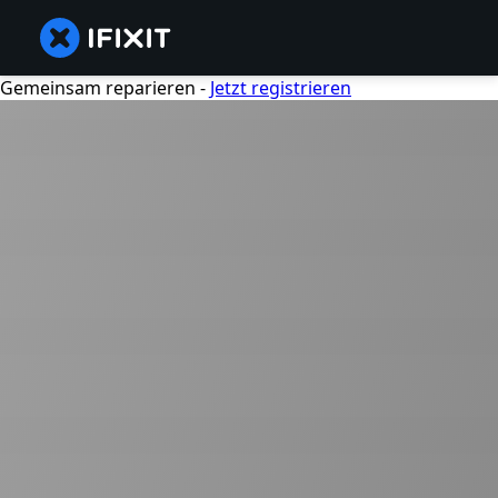
Gemeinsam reparieren -
Jetzt registrieren