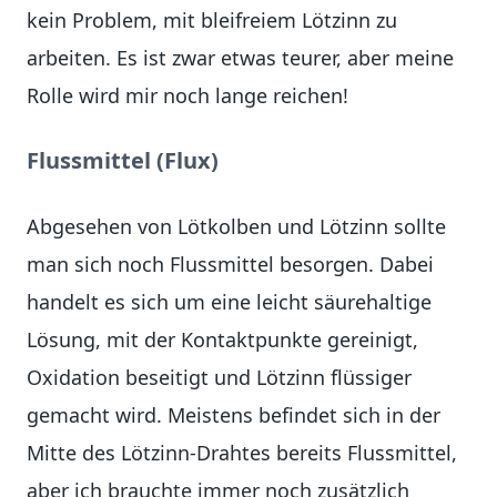
kein Problem, mit bleifreiem Lötzinn zu
arbeiten. Es ist zwar etwas teurer, aber meine
Rolle wird mir noch lange reichen!
Flussmittel (Flux)
Abgesehen von Lötkolben und Lötzinn sollte
man sich noch Flussmittel besorgen. Dabei
handelt es sich um eine leicht säurehaltige
Lösung, mit der Kontaktpunkte gereinigt,
Oxidation beseitigt und Lötzinn flüssiger
gemacht wird. Meistens befindet sich in der
Mitte des Lötzinn-Drahtes bereits Flussmittel,
aber ich brauchte immer noch zusätzlich