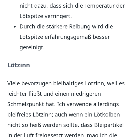
nicht dazu, dass sich die Temperatur der
Lötspitze verringert.
Durch die stärkere Reibung wird die
Lötspitze erfahrungsgemäß besser
gereinigt.
Lötzinn
Viele bevorzugen bleihaltiges Lötzinn, weil es
leichter fließt und einen niedrigeren
Schmelzpunkt hat. Ich verwende allerdings
bleifreies Lötzinn; auch wenn ein Lötkolben
nicht so heiß werden sollte, dass Bleipartikel
in der Luft freigesetzt werden, mag ich die