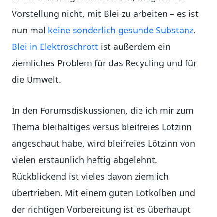
Vorstellung nicht, mit Blei zu arbeiten – es ist
nun mal
keine sonderlich gesunde Substanz
.
Blei in Elektroschrott
ist außerdem ein
ziemliches Problem für das Recycling und für
die Umwelt.
In den Forumsdiskussionen, die ich mir zum
Thema bleihaltiges versus bleifreies Lötzinn
angeschaut habe, wird bleifreies Lötzinn von
vielen erstaunlich heftig abgelehnt.
Rückblickend ist vieles davon ziemlich
übertrieben. Mit einem guten Lötkolben und
der richtigen Vorbereitung ist es überhaupt