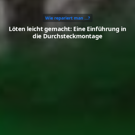
Wie repariert man ...?
Löten leicht gemacht: Eine Einführung in
die Durchsteckmontage