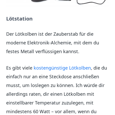
Lötstation
Der Lötkolben ist der Zauberstab für die
moderne Elektronik-Alchemie, mit dem du
festes Metall verflüssigen kannst.
Es gibt viele
kostengünstige Lötkolben
, die du
einfach nur an eine Steckdose anschließen
musst, um loslegen zu können. Ich würde dir
allerdings raten, dir einen Lötkolben mit
einstellbarer Temperatur zuzulegen, mit
mindestens 60 Watt – vor allem, wenn du