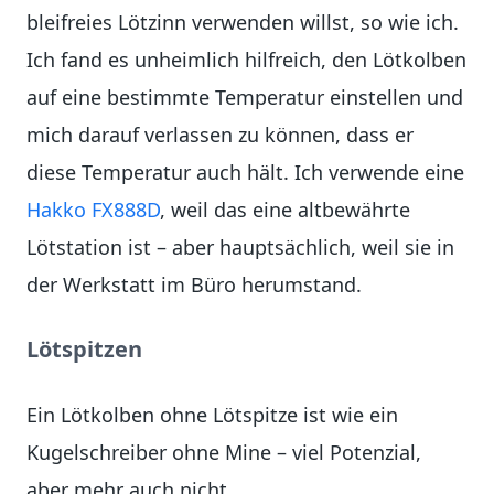
bleifreies Lötzinn verwenden willst, so wie ich.
Ich fand es unheimlich hilfreich, den Lötkolben
auf eine bestimmte Temperatur einstellen und
mich darauf verlassen zu können, dass er
diese Temperatur auch hält. Ich verwende eine
Hakko FX888D
, weil das eine altbewährte
Lötstation ist – aber hauptsächlich, weil sie in
der Werkstatt im Büro herumstand.
Lötspitzen
Ein Lötkolben ohne Lötspitze ist wie ein
Kugelschreiber ohne Mine – viel Potenzial,
aber mehr auch nicht.