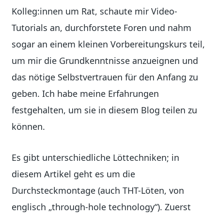
Kolleg:innen um Rat, schaute mir Video-
Tutorials an, durchforstete Foren und nahm
sogar an einem kleinen Vorbereitungskurs teil,
um mir die Grundkenntnisse anzueignen und
das nötige Selbstvertrauen für den Anfang zu
geben. Ich habe meine Erfahrungen
festgehalten, um sie in diesem Blog teilen zu
können.
Es gibt unterschiedliche Löttechniken; in
diesem Artikel geht es um die
Durchsteckmontage (auch THT-Löten, von
englisch „through-hole technology“). Zuerst