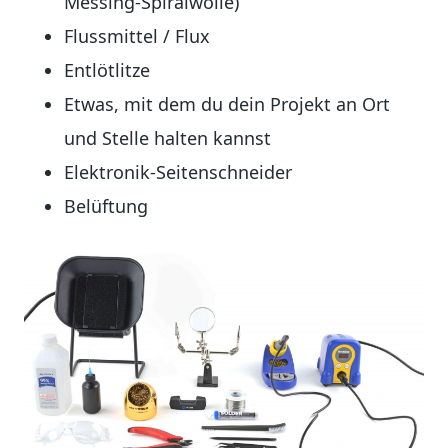
Messing-Spiralwolle)
Flussmittel / Flux
Entlötlitze
Etwas, mit dem du dein Projekt an Ort
und Stelle halten kannst
Elektronik-Seitenschneider
Belüftung