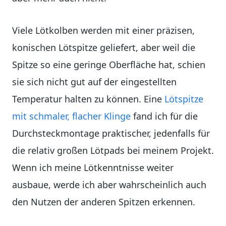
Viele Lötkolben werden mit einer präzisen,
konischen Lötspitze geliefert, aber weil die
Spitze so eine geringe Oberfläche hat, schien
sie sich nicht gut auf der eingestellten
Temperatur halten zu können. Eine
Lötspitze
mit schmaler, flacher Klinge
fand ich für die
Durchsteckmontage praktischer, jedenfalls für
die relativ großen Lötpads bei meinem Projekt.
Wenn ich meine Lötkenntnisse weiter
ausbaue, werde ich aber wahrscheinlich auch
den Nutzen der anderen Spitzen erkennen.