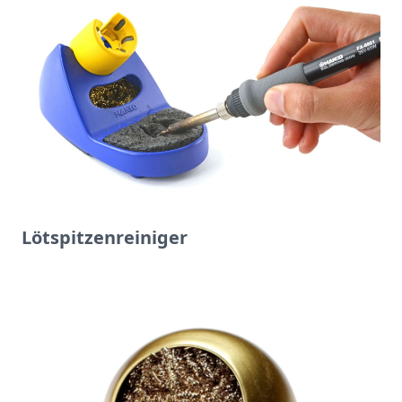
Lötspitzenreiniger