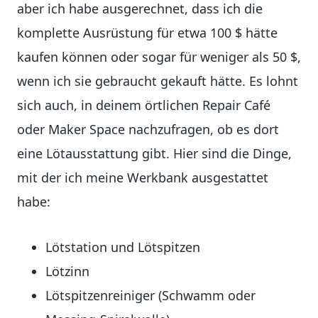
aber ich habe ausgerechnet, dass ich die
komplette Ausrüstung für etwa 100 $ hätte
kaufen können oder sogar für weniger als 50 $,
wenn ich sie gebraucht gekauft hätte. Es lohnt
sich auch, in deinem örtlichen Repair Café
oder Maker Space nachzufragen, ob es dort
eine Lötausstattung gibt. Hier sind die Dinge,
mit der ich meine Werkbank ausgestattet
habe:
Lötstation und Lötspitzen
Lötzinn
Lötspitzenreiniger (Schwamm oder