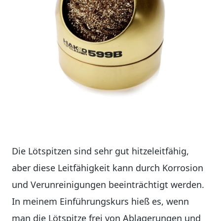
Die Lötspitzen sind sehr gut hitzeleitfähig,
aber diese Leitfähigkeit kann durch Korrosion
und Verunreinigungen beeinträchtigt werden.
In meinem Einführungskurs hieß es, wenn
man die Lötspitze frei von Ablagerungen und