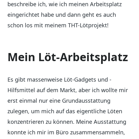
beschreibe ich, wie ich meinen Arbeitsplatz
eingerichtet habe und dann geht es auch
schon los mit meinem THT-Lötprojekt!
Mein Löt-Arbeitsplatz
Es gibt massenweise Löt-Gadgets und -
Hilfsmittel auf dem Markt, aber ich wollte mir
erst einmal nur eine Grundausstattung
zulegen, um mich auf das eigentliche Löten
konzentrieren zu können. Meine Ausstattung
konnte ich mir im Büro zusammensammeln,