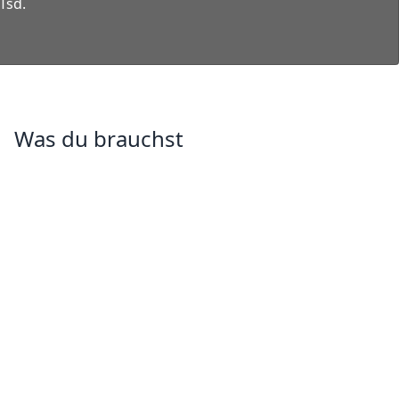
Tsd.
Was du brauchst