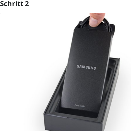
Schritt 2
Kommentar hinzufügen