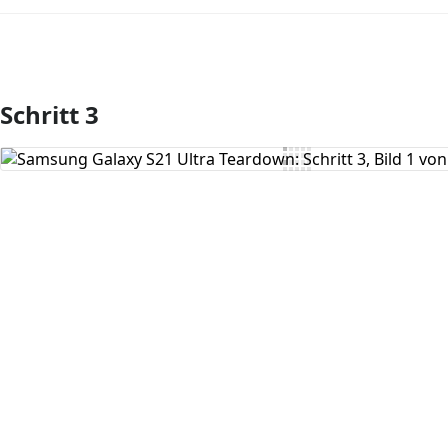
Schritt 3
Kommentar hinzufügen