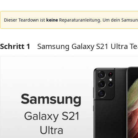
Dieser Teardown ist
keine
Reparaturanleitung. Um dein Samsung
Schritt 1
Samsung Galaxy S21 Ultra T