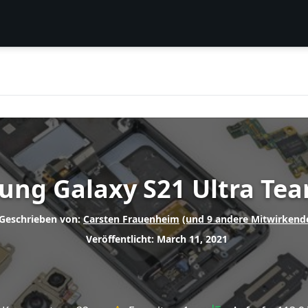
ung Galaxy S21 Ultra Te
Geschrieben von:
Carsten Frauenheim
(und 9 andere Mitwirkend
Veröffentlicht: March 11, 2021