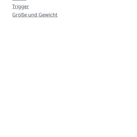
Trigger
Größe und Gewicht