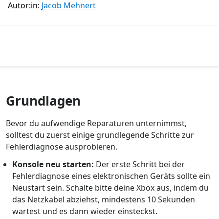
Autor:in:
Jacob Mehnert
Grundlagen
Bevor du aufwendige Reparaturen unternimmst,
solltest du zuerst einige grundlegende Schritte zur
Fehlerdiagnose ausprobieren.
Konsole neu starten:
Der erste Schritt bei der
Fehlerdiagnose eines elektronischen Geräts sollte ein
Neustart sein. Schalte bitte deine Xbox aus, indem du
das Netzkabel abziehst, mindestens 10 Sekunden
wartest und es dann wieder einsteckst.