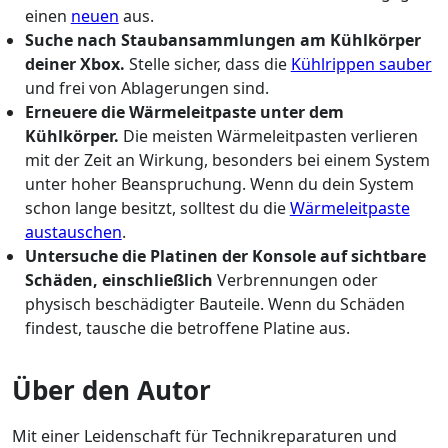
einen
neuen
aus.
Suche nach Staubansammlungen am Kühlkörper
deiner Xbox.
Stelle sicher, dass die
Kühlrippen sauber
und frei von Ablagerungen sind.
Erneuere die Wärmeleitpaste unter dem
Kühlkörper.
Die meisten Wärmeleitpasten verlieren
mit der Zeit an Wirkung, besonders bei einem System
unter hoher Beanspruchung. Wenn du dein System
schon lange besitzt, solltest du die
Wärmeleitpaste
austauschen
.
Untersuche die Platinen der Konsole auf sichtbare
Schäden, einschließlich
Verbrennungen oder
physisch beschädigter Bauteile. Wenn du Schäden
findest, tausche die betroffene Platine aus.
Über den Autor
Mit einer Leidenschaft für Technikreparaturen und