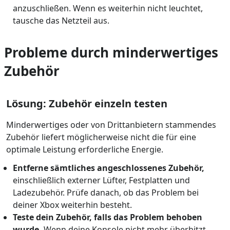
anzuschließen. Wenn es weiterhin nicht leuchtet,
tausche das Netzteil aus.
Probleme durch minderwertiges
Zubehör
Lösung: Zubehör einzeln testen
Minderwertiges oder von Drittanbietern stammendes
Zubehör liefert möglicherweise nicht die für eine
optimale Leistung erforderliche Energie.
Entferne sämtliches angeschlossenes Zubehör,
einschließlich externer Lüfter, Festplatten und
Ladezubehör. Prüfe danach, ob das Problem bei
deiner Xbox weiterhin besteht.
Teste dein Zubehör, falls das Problem behoben
wurde.
Wenn deine Konsole nicht mehr überhitzt,