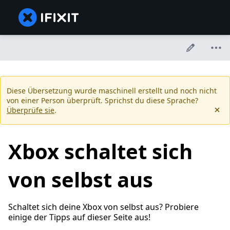
Diese Übersetzung wurde maschinell erstellt und noch nicht
von einer Person überprüft. Sprichst du diese Sprache?
Überprüfe sie
.
Xbox schaltet sich
von selbst aus
Schaltet sich deine Xbox von selbst aus? Probiere
einige der Tipps auf dieser Seite aus!