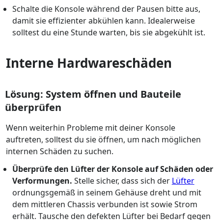
Schalte die Konsole während der Pausen bitte aus,
damit sie effizienter abkühlen kann. Idealerweise
solltest du eine Stunde warten, bis sie abgekühlt ist.
Interne Hardwareschäden
Lösung: System öffnen und Bauteile
überprüfen
Wenn weiterhin Probleme mit deiner Konsole
auftreten, solltest du sie öffnen, um nach möglichen
internen Schäden zu suchen.
Überprüfe den Lüfter der Konsole auf Schäden oder
Verformungen.
Stelle sicher, dass sich der
Lüfter
ordnungsgemäß in seinem Gehäuse dreht und mit
dem mittleren Chassis verbunden ist sowie Strom
erhält. Tausche den defekten Lüfter bei Bedarf gegen