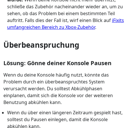
schließe das Zubehör nacheinander wieder an, um zu
sehen, ob das Problem bei einem bestimmten Teil
auftritt. Falls dies der Fall ist, wirf einen Blick auf
iFixits
umfangreichen Bereich zu Xbox-Zubehör
.
Überbeanspruchung
Lösung: Gönne deiner Konsole Pausen
Wenn du deine Konsole häufig nutzt, könnte das
Problem durch ein überbeanspruchtes System
verursacht werden. Du solltest Abkühlphasen
einplanen, damit sich die Konsole vor der weiteren
Benutzung abkühlen kann.
Wenn du über einen längeren Zeitraum gespielt hast,
solltest du Pausen einlegen, damit die Konsole
abkühlen kann.