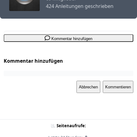
424 Anleitungen geschrieben
Kommentar hinzufügen
Kommentar hinzufügen
Abbrechen
Kommentieren
Seitenaufrufe: