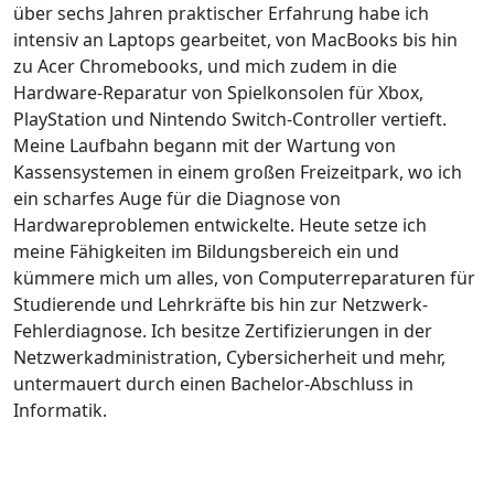
über sechs Jahren praktischer Erfahrung habe ich
intensiv an Laptops gearbeitet, von MacBooks bis hin
zu Acer Chromebooks, und mich zudem in die
Hardware-Reparatur von Spielkonsolen für Xbox,
PlayStation und Nintendo Switch-Controller vertieft.
Meine Laufbahn begann mit der Wartung von
Kassensystemen in einem großen Freizeitpark, wo ich
ein scharfes Auge für die Diagnose von
Hardwareproblemen entwickelte. Heute setze ich
meine Fähigkeiten im Bildungsbereich ein und
kümmere mich um alles, von Computerreparaturen für
Studierende und Lehrkräfte bis hin zur Netzwerk-
Fehlerdiagnose. Ich besitze Zertifizierungen in der
Netzwerkadministration, Cybersicherheit und mehr,
untermauert durch einen Bachelor-Abschluss in
Informatik.