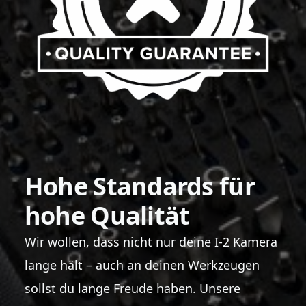
Hohe Standards für
hohe Qualität
Wir wollen, dass nicht nur deine I-2 Kamera
lange hält – auch an deinen Werkzeugen
sollst du lange Freude haben. Unsere