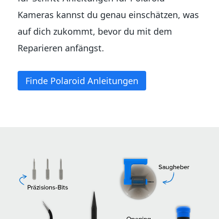
Kameras kannst du genau einschätzen, was
auf dich zukommt, bevor du mit dem
Reparieren anfängst.
Finde Polaroid Anleitungen