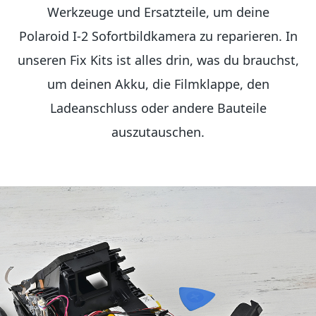
Werkzeuge und Ersatzteile, um deine
Polaroid I-2 Sofortbildkamera zu reparieren. In
unseren Fix Kits ist alles drin, was du brauchst,
um deinen Akku, die Filmklappe, den
Ladeanschluss oder andere Bauteile
auszutauschen.