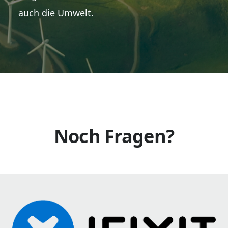
auch die Umwelt.
Noch Fragen?