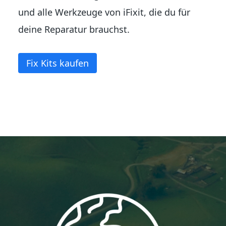
und alle Werkzeuge von iFixit, die du für
deine Reparatur brauchst.
Fix Kits kaufen