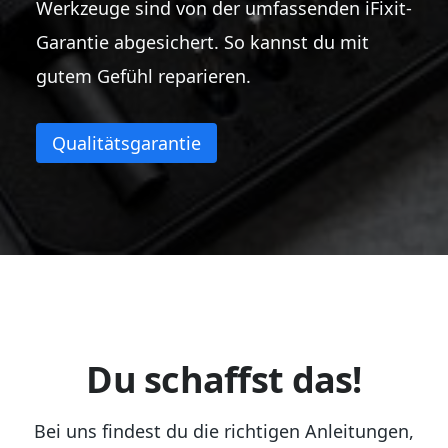
Werkzeuge sind von der umfassenden iFixit-
Garantie abgesichert. So kannst du mit
gutem Gefühl reparieren.
Qualitätsgarantie
Du schaffst das!
Bei uns findest du die richtigen Anleitungen,