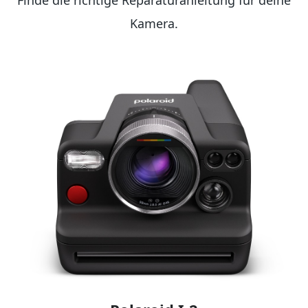
Finde die richtige Reparaturanleitung für deine
Kamera.