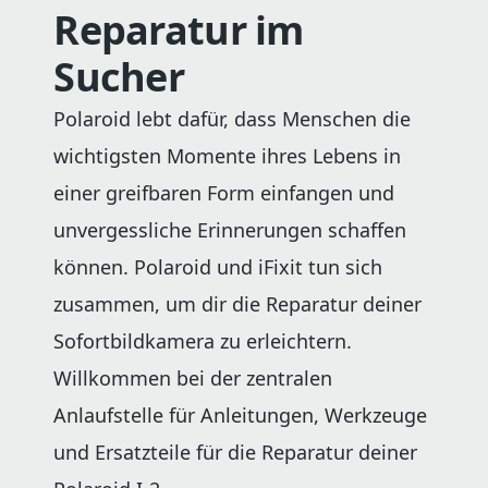
Reparatur im
Sucher
Polaroid lebt dafür, dass Menschen die
wichtigsten Momente ihres Lebens in
einer greifbaren Form einfangen und
unvergessliche Erinnerungen schaffen
können. Polaroid und iFixit tun sich
zusammen, um dir die Reparatur deiner
Sofortbildkamera zu erleichtern.
Willkommen bei der zentralen
Anlaufstelle für Anleitungen, Werkzeuge
und Ersatzteile für die Reparatur deiner