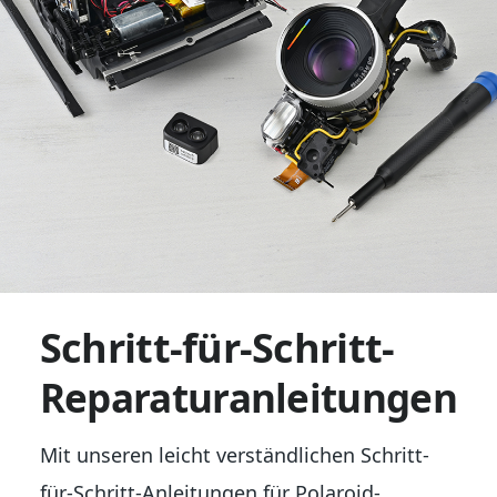
Schritt-für-Schritt-
Reparaturanleitungen
Mit unseren leicht verständlichen Schritt-
für-Schritt-Anleitungen für Polaroid-