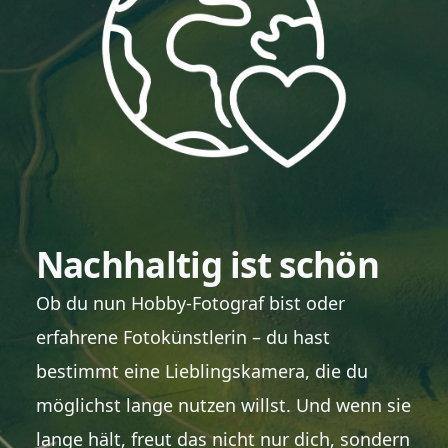
Nachhaltig ist schön
Ob du nun Hobby-Fotograf bist oder
erfahrene Fotokünstlerin – du hast
bestimmt eine Lieblingskamera, die du
möglichst lange nutzen willst. Und wenn sie
lange hält, freut das nicht nur dich, sondern