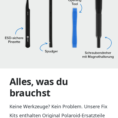
Alles, was du
brauchst
Keine Werkzeuge? Kein Problem. Unsere Fix
Kits enthalten Original Polaroid-Ersatzteile