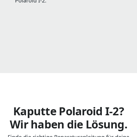
Polaroid I-2.
Kaputte Polaroid I-2?
Wir haben die Lösung.