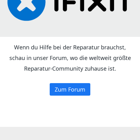
Wenn du Hilfe bei der Reparatur brauchst,
schau in unser Forum, wo die weltweit größte
Reparatur-Community zuhause ist.
Zum Forum