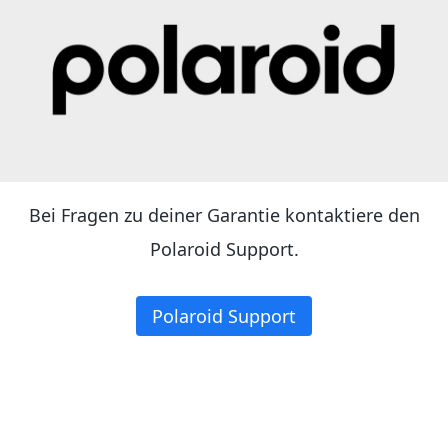
Bei Fragen zu deiner Garantie kontaktiere den
Polaroid Support.
Polaroid Support