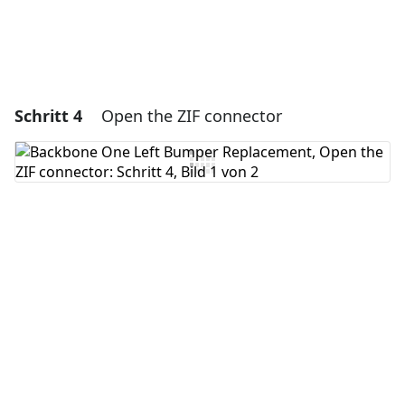
Schritt 4
Open the ZIF connector