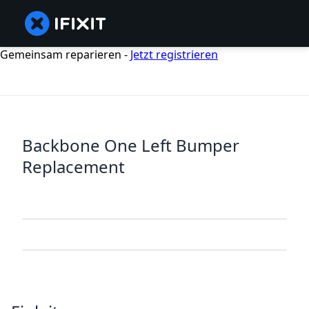
Gemeinsam reparieren -
Jetzt registrieren
Backbone One Left Bumper
Replacement