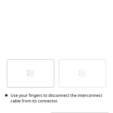
Abbrechen
Kommentieren
Use your fingers to disconnect the interconnect
cable from its connector.