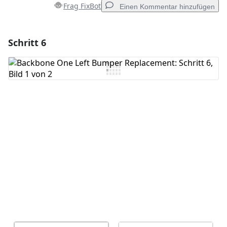
Frag FixBot
Einen Kommentar hinzufügen
Schritt 6
Einen Kommentar hinzufügen
Kommentar hinzufügen
Abbrechen
Kommentieren