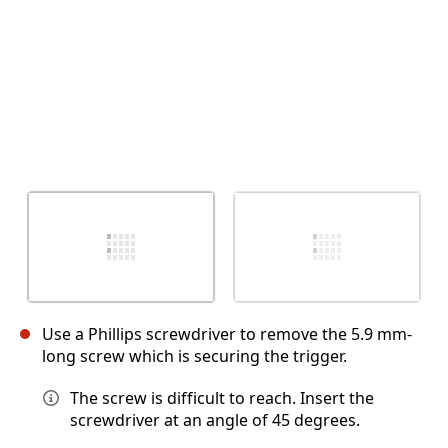
Use a Phillips screwdriver to remove the 5.9 mm-
long screw which is securing the trigger.
The screw is difficult to reach. Insert the
screwdriver at an angle of 45 degrees.