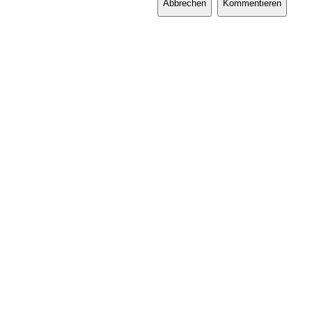
Abbrechen
Kommentieren