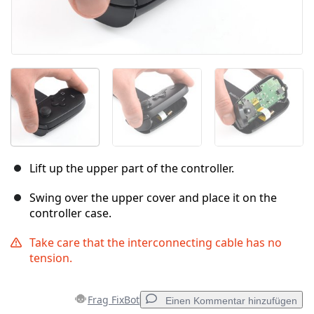
Lift up the upper part of the controller.
Swing over the upper cover and place it on the
controller case.
Take care that the interconnecting cable has no
tension.
Frag FixBot
Einen Kommentar hinzufügen