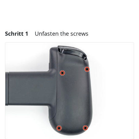
Schritt 1
Unfasten the screws