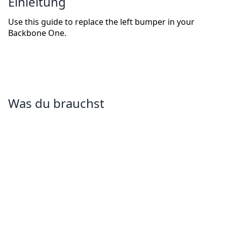
Einleitung
Use this guide to replace the left bumper in your
Backbone One.
Was du brauchst