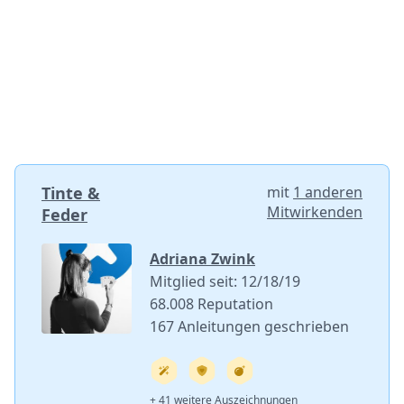
Tinte &
mit
1 anderen
Mitwirkenden
Feder
Adriana Zwink
Mitglied seit: 12/18/19
68.008 Reputation
167 Anleitungen geschrieben
+ 41 weitere Auszeichnungen