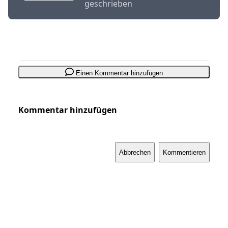
geschrieben
Einen Kommentar hinzufügen
Kommentar hinzufügen
Abbrechen
Kommentieren