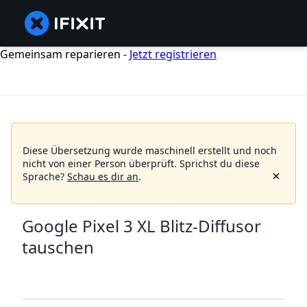
Gemeinsam reparieren -
Jetzt registrieren
Diese Übersetzung wurde maschinell erstellt und noch
nicht von einer Person überprüft.
Sprichst du diese
Sprache?
Schau es dir an
.
Google Pixel 3 XL Blitz-Diffusor
tauschen