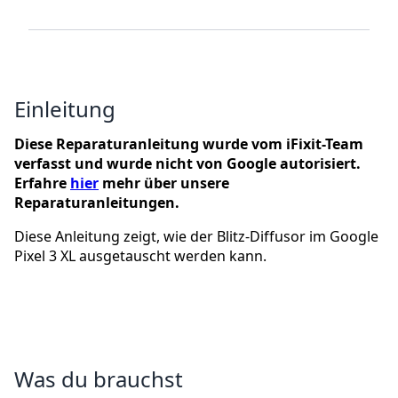
Einleitung
Diese Reparaturanleitung wurde vom iFixit-Team
verfasst und wurde nicht von Google autorisiert.
Erfahre
hier
mehr über unsere
Reparaturanleitungen.
Diese Anleitung zeigt, wie der Blitz-Diffusor im Google
Pixel 3 XL ausgetauscht werden kann.
Was du brauchst