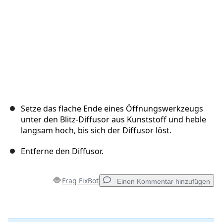
Setze das flache Ende eines Öffnungswerkzeugs
unter den Blitz-Diffusor aus Kunststoff und heble
langsam hoch, bis sich der Diffusor löst.
Entferne den Diffusor.
Frag FixBot
Einen Kommentar hinzufügen
Einen Kommentar hinzufügen