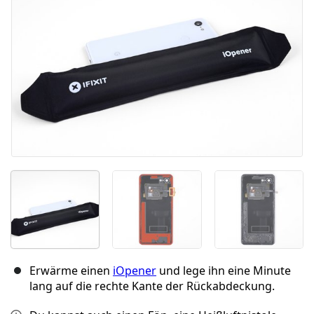
Erwärme einen
iOpener
und lege ihn eine Minute
lang auf die rechte Kante der Rückabdeckung.