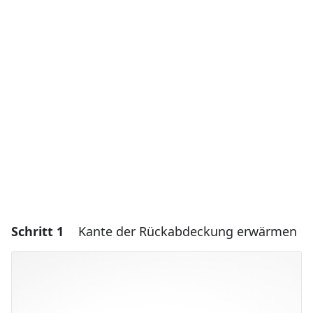
Schritt 1
Kante der Rückabdeckung erwärmen