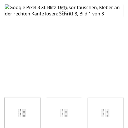
Kommentar hinzufügen
Abbrechen
Kommentieren