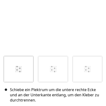
Schiebe ein Plektrum um die untere rechte Ecke
und an der Unterkante entlang, um den Kleber zu
durchtrennen.