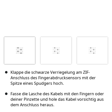
Klappe die schwarze Verriegelung am ZIF-
Anschluss des Fingerabdrucksensors mit der
Spitze eines Spudgers hoch.
Fasse die Lasche des Kabels mit den Fingern oder
deiner Pinzette und hole das Kabel vorsichtig aus
dem Anschluss heraus.