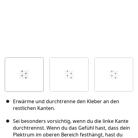
Erwärme und durchtrenne den Kleber an den
restlichen Kanten.
Sei besonders vorsichtig, wenn du die linke Kante
durchtrennst. Wenn du das Gefühl hast, dass dein
Plektrum im oberen Bereich festhängt, hast du