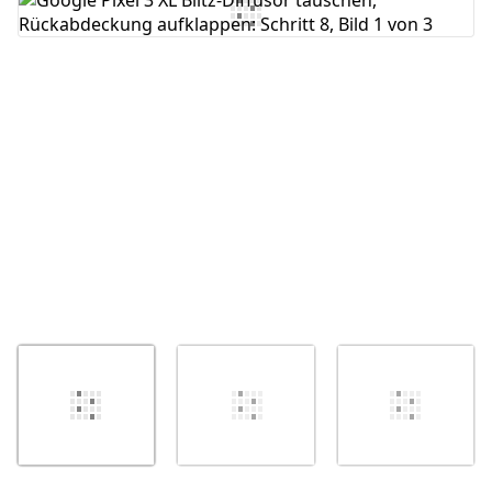
Kommentar hinzufügen
Abbrechen
Kommentieren