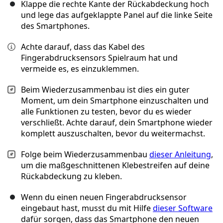
Klappe die rechte Kante der Rückabdeckung hoch
und lege das aufgeklappte Panel auf die linke Seite
des Smartphones.
Achte darauf, dass das Kabel des
Fingerabdrucksensors Spielraum hat und
vermeide es, es einzuklemmen.
Beim Wiederzusammenbau ist dies ein guter
Moment, um dein Smartphone einzuschalten und
alle Funktionen zu testen, bevor du es wieder
verschließt. Achte darauf, dein Smartphone wieder
komplett auszuschalten, bevor du weitermachst.
Folge beim Wiederzusammenbau
dieser Anleitung
,
um die maßgeschnittenen Klebestreifen auf deine
Rückabdeckung zu kleben.
Wenn du einen neuen Fingerabdrucksensor
eingebaut hast, musst du mit Hilfe
dieser Software
dafür sorgen, dass das Smartphone den neuen