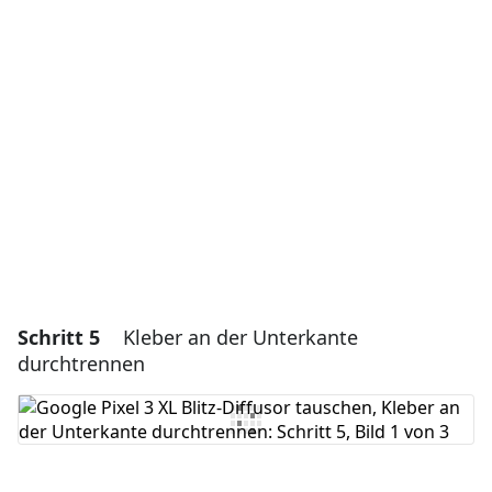
Einen Kommentar hinzufügen
Kommentar hinzufügen
Abbrechen
Kommentieren
Schritt 5
Kleber an der Unterkante
durchtrennen