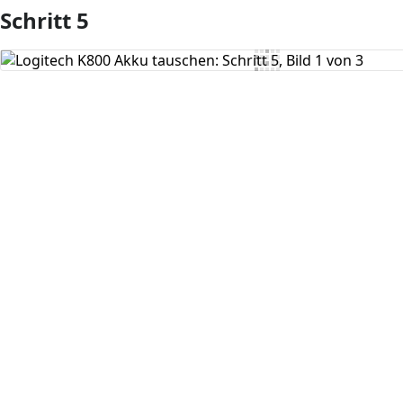
Schritt 5
Kommentar hinzufügen