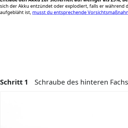
sich der Akku entzündet oder explodiert, falls er während
aufgebläht ist,
musst du entsprechende Vorsichtsmaßnahm
Schritt 1
Schraube des hinteren Fachs