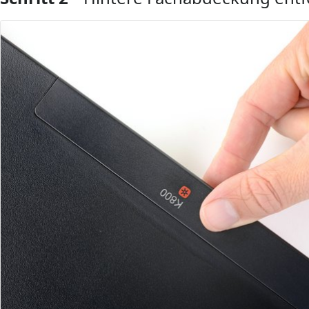
Kommentar hinzufügen