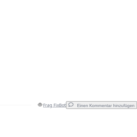
Frag FixBot
Einen Kommentar hinzufügen
Einen Kommentar hinzufügen